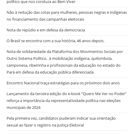
político que nos conduza ao Bem Viver
Não à redução das cotas para mulheres, pessoas negras e indígenas
no financiamento das campanhas eleitorais
Nota de repúdio e em defesa da democracia
O Brasil se encontra com a sua história, 46 anos depois.
Nota de solidariedade da Plataforma dos Movimentos Sociais por
Outro Sistema Político, à mobilização indígena, quilombola,
camponesa, ribeirinha e profissionais da educação no estado do
Pará em defesa da educação pública diferenciada
Encontro Nacional traça estratégias para os próximos dois anos
Lançamento da terceira edição do e-book “Quero Me Ver no Poder”
reforça a importância da representatividade política nas eleições
municipais de 2024
Pela primeira vez, candidatos puderam indicar sua orientação
sexual ao fazer o registro na Justiça Eleitoral