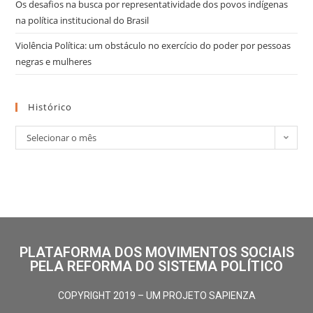
Os desafios na busca por representatividade dos povos indígenas
na política institucional do Brasil
Violência Política: um obstáculo no exercício do poder por pessoas
negras e mulheres
Histórico
Selecionar o mês
PLATAFORMA DOS MOVIMENTOS SOCIAIS
PELA REFORMA DO SISTEMA POLÍTICO
COPYRIGHT 2019 – UM PROJETO SAPIENZA