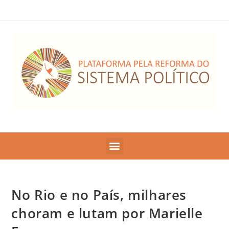
No Rio e no País, milhares
choram e lutam por Marielle