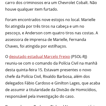
carro dos criminosos era um Chevrolet Cobalt. Não
houve qualquer item furtado.
Foram encontrados nove estojos no local. Marielle
foi atingida por três tiros na cabeça e um no
pescoço, e Anderson com quatro tiros nas costas. A
assessora de imprensa de Marielle, Fernanda
Chaves, foi atingida por estilhaços.
O
deputado estadual Marcelo Freixo
(PSOL-RJ)
reuniu-se com o comando da Polícia Civil na manhã
desta quinta-feira 15. Estavam presentes o novo
chefe da Polícia Civil, Rivaldo Barbosa, além dos
delegados Fábio Cardoso e Ginilton Lages, que acaba
de assumir a titularidade da Divisão de Homicídios,
responsável pela investigação do caso.