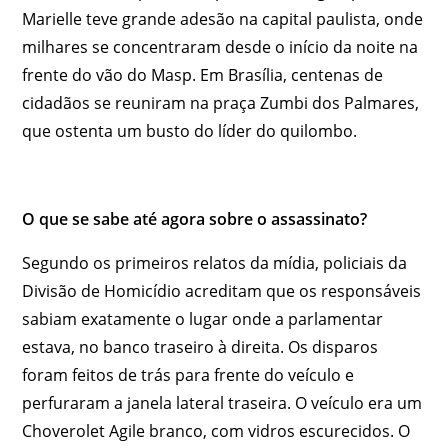
Marielle teve grande adesão na capital paulista, onde
milhares se concentraram desde o início da noite na
frente do vão do Masp. Em Brasília, centenas de
cidadãos se reuniram na praça Zumbi dos Palmares,
que ostenta um busto do líder do quilombo.
O que se sabe até agora sobre o assassinato?
Segundo os primeiros relatos da mídia, policiais da
Divisão de Homicídio acreditam que os responsáveis
sabiam exatamente o lugar onde a parlamentar
estava, no banco traseiro à direita. Os disparos
foram feitos de trás para frente do veículo e
perfuraram a janela lateral traseira. O veículo era um
Choverolet Agile branco, com vidros escurecidos. O