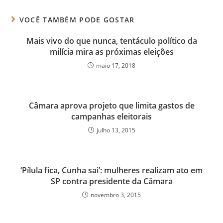
VOCÊ TAMBÉM PODE GOSTAR
Mais vivo do que nunca, tentáculo político da
milícia mira as próximas eleições
maio 17, 2018
Câmara aprova projeto que limita gastos de
campanhas eleitorais
julho 13, 2015
‘Pílula fica, Cunha sai’: mulheres realizam ato em
SP contra presidente da Câmara
novembro 3, 2015