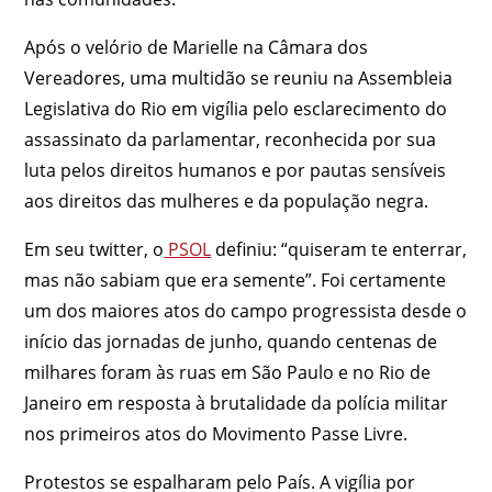
Após o velório de Marielle na Câmara dos
Vereadores, uma multidão se reuniu na Assembleia
Legislativa do Rio em vigília pelo esclarecimento do
assassinato da parlamentar, reconhecida por sua
luta pelos direitos humanos e por pautas sensíveis
aos direitos das mulheres e da população negra.
Em seu twitter, o
PSOL
definiu: “quiseram te enterrar,
mas não sabiam que era semente”. Foi certamente
um dos maiores atos do campo progressista desde o
início das jornadas de junho, quando centenas de
milhares foram às ruas em São Paulo e no Rio de
Janeiro em resposta à brutalidade da polícia militar
nos primeiros atos do Movimento Passe Livre.
Protestos se espalharam pelo País.
A vigília por