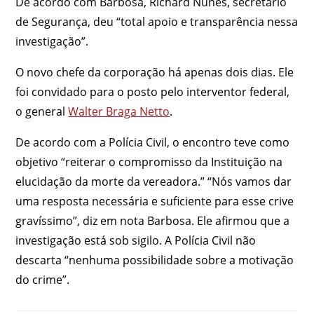
De acordo com Barbosa, Richard Nunes, secretário
de Segurança, deu “total apoio e transparência nessa
investigação”.
O novo chefe da corporação há apenas dois dias. Ele
foi convidado para o posto pelo interventor federal,
o general
Walter Braga Netto
.
De acordo com a Polícia Civil, o encontro teve como
objetivo “reiterar o compromisso da Instituição na
elucidação da morte da vereadora.” “Nós vamos dar
uma resposta necessária e suficiente para esse crive
gravíssimo”, diz em nota Barbosa. Ele afirmou que a
investigação está sob sigilo. A Polícia Civil não
descarta “nenhuma possibilidade sobre a motivação
do crime”.