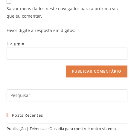
Salvar meus dados neste navegador para a próxima vez
que eu comentar.
Favor digite a resposta em dígitos:
1 × um =
Posts Recentes
Publicação | Teimosia e Ousadia para construir outro sistema