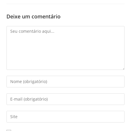
Deixe um comentário