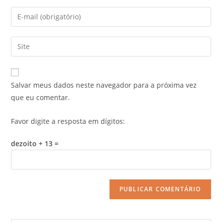
Salvar meus dados neste navegador para a próxima vez
que eu comentar.
Favor digite a resposta em dígitos:
dezoito + 13 =