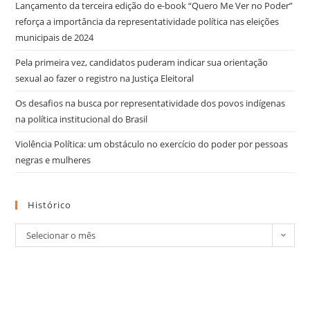
Lançamento da terceira edição do e-book “Quero Me Ver no Poder”
reforça a importância da representatividade política nas eleições
municipais de 2024
Pela primeira vez, candidatos puderam indicar sua orientação
sexual ao fazer o registro na Justiça Eleitoral
Os desafios na busca por representatividade dos povos indígenas
na política institucional do Brasil
Violência Política: um obstáculo no exercício do poder por pessoas
negras e mulheres
Histórico
Selecionar o mês