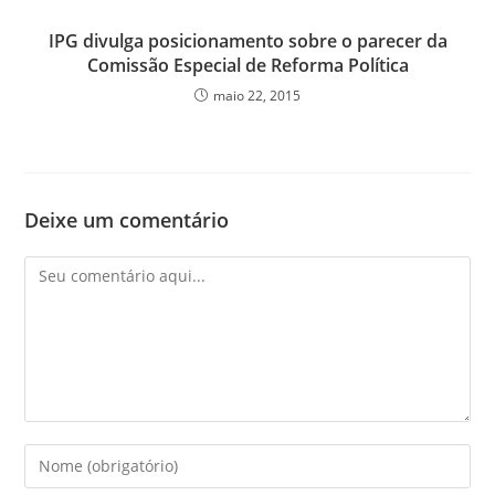
IPG divulga posicionamento sobre o parecer da
Comissão Especial de Reforma Política
maio 22, 2015
Deixe um comentário