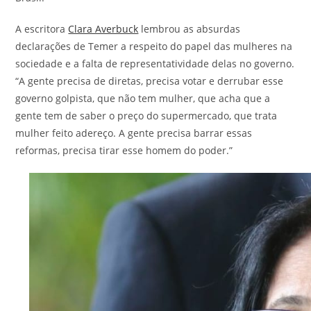
A escritora
Clara Averbuck
lembrou as absurdas
declarações de Temer a respeito do papel das mulheres na
sociedade e a falta de representatividade delas no governo.
“A gente precisa de diretas, precisa votar e derrubar esse
governo golpista, que não tem mulher, que acha que a
gente tem de saber o preço do supermercado, que trata
mulher feito adereço. A gente precisa barrar essas
reformas, precisa tirar esse homem do poder.”