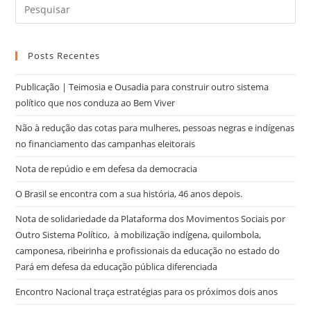
Posts Recentes
Publicação | Teimosia e Ousadia para construir outro sistema
político que nos conduza ao Bem Viver
Não à redução das cotas para mulheres, pessoas negras e indígenas
no financiamento das campanhas eleitorais
Nota de repúdio e em defesa da democracia
O Brasil se encontra com a sua história, 46 anos depois.
Nota de solidariedade da Plataforma dos Movimentos Sociais por
Outro Sistema Político, à mobilização indígena, quilombola,
camponesa, ribeirinha e profissionais da educação no estado do
Pará em defesa da educação pública diferenciada
Encontro Nacional traça estratégias para os próximos dois anos