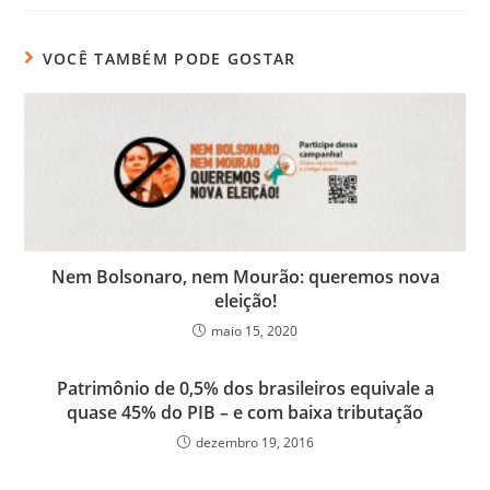
VOCÊ TAMBÉM PODE GOSTAR
Nem Bolsonaro, nem Mourão: queremos nova
eleição!
maio 15, 2020
Patrimônio de 0,5% dos brasileiros equivale a
quase 45% do PIB – e com baixa tributação
dezembro 19, 2016