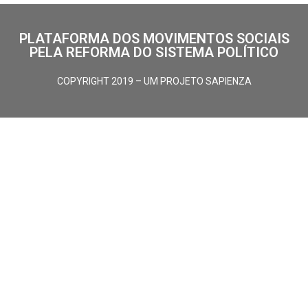
PLATAFORMA DOS MOVIMENTOS SOCIAIS
PELA REFORMA DO SISTEMA POLÍTICO
COPYRIGHT 2019 – UM PROJETO SAPIENZA