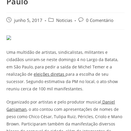
Paulo
junho 5, 2017
Noticias
0 Comentário
Uma multidão de artistas, sindicalistas, militantes e
cidadãos uniram-se neste domingo 4 no Largo da Batata,
em São Paulo, para pedir a saída de Michel Temer e a
realização de
eleições diretas
para a escolha de seu
sucessor. Segundo estimativa da PM no local, o ato-show
reuniu cerca de 100 mil manifestantes.
Organizado por artistas e pelo produtor musical
Daniel
Ganjaman
, o ato contou com apresentações de nomes de
peso como Chico César, Tulipa Ruiz, Péricles, Criolo e Mano
Brown. Participaram também da manifestação diversos