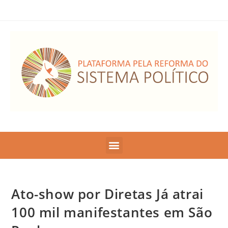
Ato-show por Diretas Já atrai
100 mil manifestantes em São