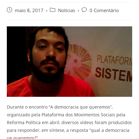
maio 8, 2017
Noticias
0 Comentário
Durante o encontro “A democracia que queremos”,
organizado pela Plataforma dos Movimentos Sociais pela
Reforma Política em abril, diversos vídeos foram produzidos
para responder, em síntese, a resposta “qual a democracia
ue queremos?”