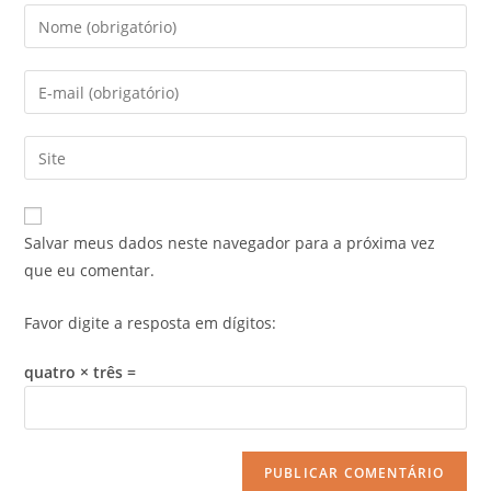
Salvar meus dados neste navegador para a próxima vez
que eu comentar.
Favor digite a resposta em dígitos:
quatro × três =