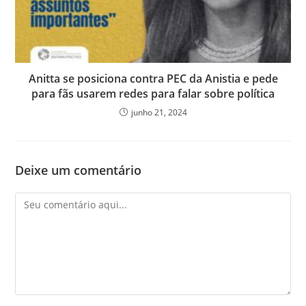
Anitta se posiciona contra PEC da Anistia e pede
para fãs usarem redes para falar sobre política
junho 21, 2024
Deixe um comentário