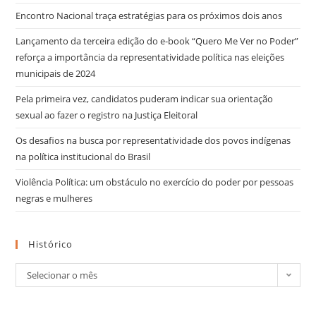
Encontro Nacional traça estratégias para os próximos dois anos
Lançamento da terceira edição do e-book “Quero Me Ver no Poder”
reforça a importância da representatividade política nas eleições
municipais de 2024
Pela primeira vez, candidatos puderam indicar sua orientação
sexual ao fazer o registro na Justiça Eleitoral
Os desafios na busca por representatividade dos povos indígenas
na política institucional do Brasil
Violência Política: um obstáculo no exercício do poder por pessoas
negras e mulheres
Histórico
Selecionar o mês