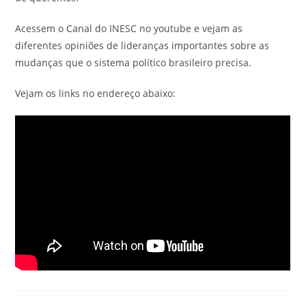
Acessem o Canal do INESC no youtube e vejam as
diferentes opiniões de lideranças importantes sobre as
mudanças que o sistema político brasileiro precisa.
Vejam os links no endereço abaixo: