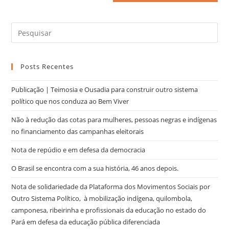
Posts Recentes
Publicação | Teimosia e Ousadia para construir outro sistema
político que nos conduza ao Bem Viver
Não à redução das cotas para mulheres, pessoas negras e indígenas
no financiamento das campanhas eleitorais
Nota de repúdio e em defesa da democracia
O Brasil se encontra com a sua história, 46 anos depois.
Nota de solidariedade da Plataforma dos Movimentos Sociais por
Outro Sistema Político, à mobilização indígena, quilombola,
camponesa, ribeirinha e profissionais da educação no estado do
Pará em defesa da educação pública diferenciada