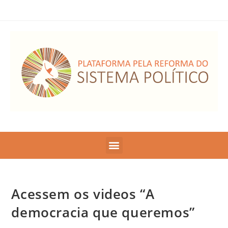
Acessem os videos “A
democracia que queremos”