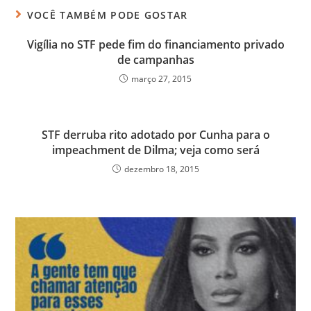
VOCÊ TAMBÉM PODE GOSTAR
Vigília no STF pede fim do financiamento privado
de campanhas
março 27, 2015
STF derruba rito adotado por Cunha para o
impeachment de Dilma; veja como será
dezembro 18, 2015