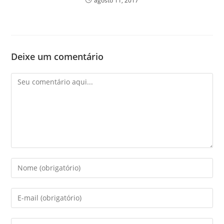
agosto 11, 2017
Deixe um comentário