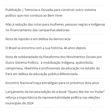
Publicação | Teimosia e Ousadia para construir outro sistema
político que nos conduza ao Bem Viver
Não à redução das cotas para mulheres, pessoas negras e indígenas
no financiamento das campanhas eleitorais
Nota de repúdio e em defesa da democracia
O Brasil se encontra com a sua história, 46 anos depois.
Nota de solidariedade da Plataforma dos Movimentos Sociais por
Outro Sistema Político, à mobilização indígena, quilombola,
camponesa, ribeirinha e profissionais da educação no estado do
Pará em defesa da educação pública diferenciada
Encontro Nacional traça estratégias para os próximos dois anos
Lançamento da terceira edição do e-book “Quero Me Ver no Poder”
reforça a importância da representatividade política nas eleições
municipais de 2024