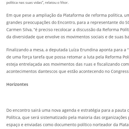
política nas suas vidas”, relatou o Vitor.
Em que pese a ampliação da Plataforma de reforma política, u
grandes preocupações do Encontro, para a representante do S
Carmen Silva, “é preciso recolocar a discussão da Reforma Políti
da diversidade que envolve os movimentos sociais e de suas ba
Finalizando a mesa, a deputada Luíza Erundina aponta para a 
de uma força tarefa que possa retomar a luta pela Reforma Polí
esteja entrelaçada aos movimentos das ruas e fiscalizando com
acontecimentos dantescos que estão acontecendo no Congress
Horizontes
Do encontro sairá uma nova agenda e estratégia para a pauta
Política, que será sistematizado pela maioria das organizações
espaço e enviadas como documento político norteador da Plat