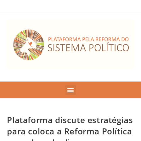
Plataforma discute estratégias
para coloca a Reforma Política