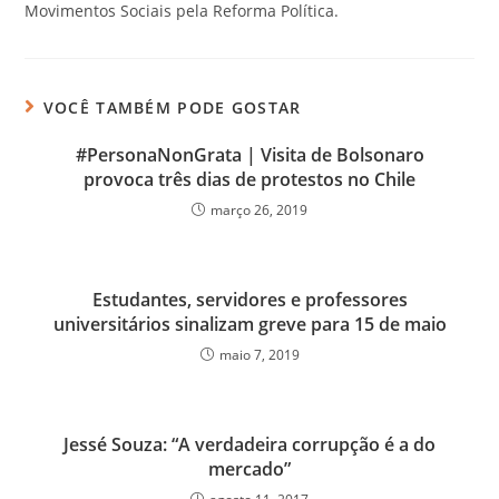
Movimentos Sociais pela Reforma Política.
VOCÊ TAMBÉM PODE GOSTAR
#PersonaNonGrata | Visita de Bolsonaro
provoca três dias de protestos no Chile
março 26, 2019
Estudantes, servidores e professores
universitários sinalizam greve para 15 de maio
maio 7, 2019
Jessé Souza: “A verdadeira corrupção é a do
mercado”