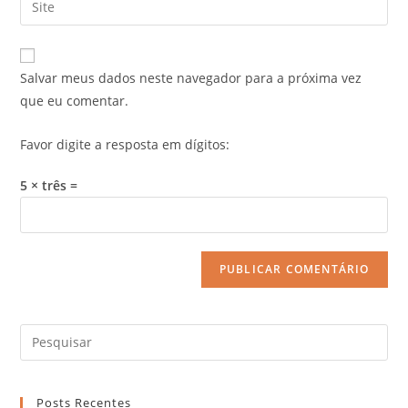
Salvar meus dados neste navegador para a próxima vez
que eu comentar.
Favor digite a resposta em dígitos:
5 × três =
Posts Recentes