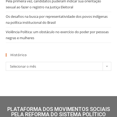
Pela primeira vez, candidatos puderam indicar sua orientação
sexual ao fazer o registro na Justiça Eleitoral
Os desafios na busca por representatividade dos povos indígenas
na política institucional do Brasil
Violência Política: um obstáculo no exercício do poder por pessoas
negras e mulheres
Histórico
Selecionar o mês
PLATAFORMA DOS MOVIMENTOS SOCIAIS
PELA REFORMA DO SISTEMA POLÍTICO