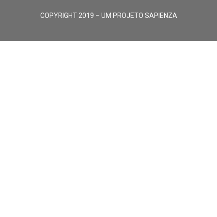
COPYRIGHT 2019 – UM PROJETO SAPIENZA