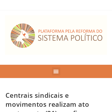
Centrais sindicais e
movimentos realizam ato