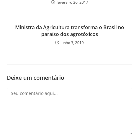
fevereiro 20, 2017
Ministra da Agricultura transforma o Brasil no
paraíso dos agrotóxicos
junho 3, 2019
Deixe um comentário