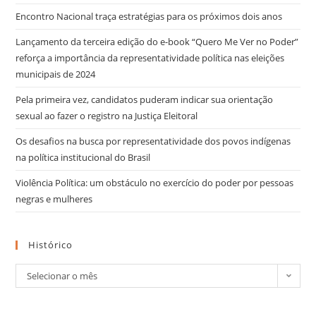
Encontro Nacional traça estratégias para os próximos dois anos
Lançamento da terceira edição do e-book “Quero Me Ver no Poder”
reforça a importância da representatividade política nas eleições
municipais de 2024
Pela primeira vez, candidatos puderam indicar sua orientação
sexual ao fazer o registro na Justiça Eleitoral
Os desafios na busca por representatividade dos povos indígenas
na política institucional do Brasil
Violência Política: um obstáculo no exercício do poder por pessoas
negras e mulheres
Histórico
Selecionar o mês