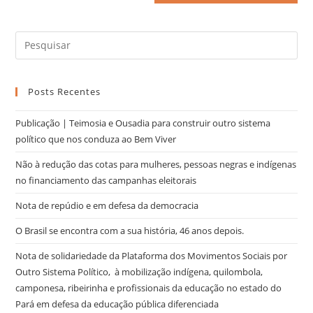
Posts Recentes
Publicação | Teimosia e Ousadia para construir outro sistema
político que nos conduza ao Bem Viver
Não à redução das cotas para mulheres, pessoas negras e indígenas
no financiamento das campanhas eleitorais
Nota de repúdio e em defesa da democracia
O Brasil se encontra com a sua história, 46 anos depois.
Nota de solidariedade da Plataforma dos Movimentos Sociais por
Outro Sistema Político, à mobilização indígena, quilombola,
camponesa, ribeirinha e profissionais da educação no estado do
Pará em defesa da educação pública diferenciada