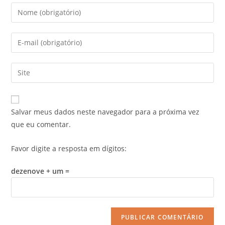
Salvar meus dados neste navegador para a próxima vez
que eu comentar.
Favor digite a resposta em dígitos:
dezenove + um =