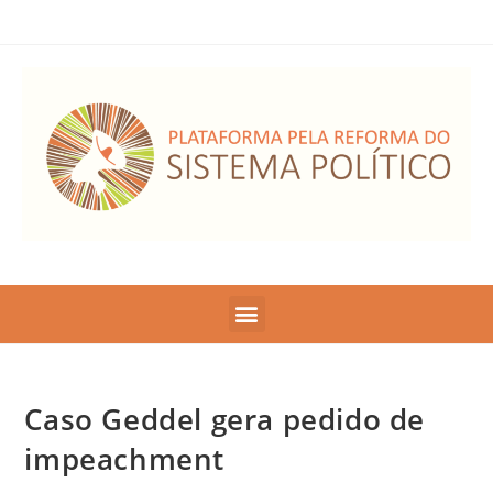
Caso Geddel gera pedido de
impeachment