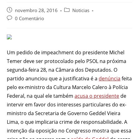
novembro 28, 2016
Noticias
0 Comentário
Um pedido de impeachment do presidente Michel
Temer deve ser protocolado pelo PSOL na próxima
segunda-feira 28, na Câmara dos Deputados. O
partido anunciou que a justificativa é a
denúncia
feita
pelo ex-ministro da Cultura Marcelo Calero à Polícia
Federal, na qual ele também
acusa o presidente
de
intervir em favor dos interesses particulares do ex-
ministro da Secretaria de Governo Geddel Vieira
Lima, o que implicaria crime de responsabilidade. A
intenção da oposição no Congresso mostra que essa