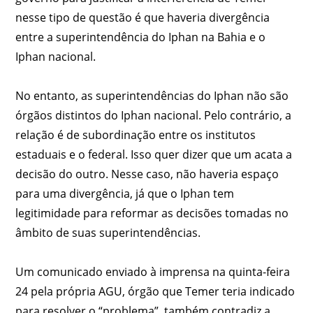
nesse tipo de questão é que haveria divergência
entre a superintendência do Iphan na Bahia e o
Iphan nacional.
No entanto, as superintendências do Iphan não são
órgãos distintos do Iphan nacional. Pelo contrário, a
relação é de subordinação entre os institutos
estaduais e o federal. Isso quer dizer que um acata a
decisão do outro. Nesse caso, não haveria espaço
para uma divergência, já que o Iphan tem
legitimidade para reformar as decisões tomadas no
âmbito de suas superintendências.
Um comunicado enviado à imprensa na quinta-feira
24 pela própria AGU, órgão que Temer teria indicado
para resolver o “problema”, também contradiz a