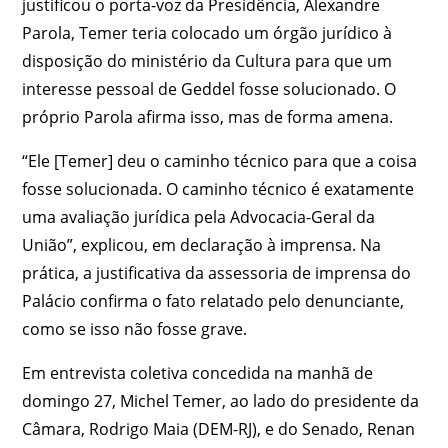
justificou o porta-voz da Presidência, Alexandre
Parola, Temer teria colocado um órgão jurídico à
disposição do ministério da Cultura para que um
interesse pessoal de Geddel fosse solucionado. O
próprio Parola afirma isso, mas de forma amena.
“Ele [Temer] deu o caminho técnico para que a coisa
fosse solucionada. O caminho técnico é exatamente
uma avaliação jurídica pela Advocacia-Geral da
União”, explicou, em declaração à imprensa. Na
prática, a justificativa da assessoria de imprensa do
Palácio confirma o fato relatado pelo denunciante,
como se isso não fosse grave.
Em entrevista coletiva concedida na manhã de
domingo 27, Michel Temer, ao lado do presidente da
Câmara, Rodrigo Maia (DEM-RJ), e do Senado, Renan