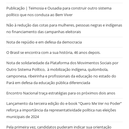
Publicação | Teimosia e Ousadia para construir outro sistema
político que nos conduza ao Bem Viver
Não à redução das cotas para mulheres, pessoas negras e indígenas
no financiamento das campanhas eleitorais
Nota de repúdio e em defesa da democracia
O Brasil se encontra com a sua história, 46 anos depois.
Nota de solidariedade da Plataforma dos Movimentos Sociais por
Outro Sistema Político, à mobilização indígena, quilombola,
camponesa, ribeirinha e profissionais da educação no estado do
Pará em defesa da educação pública diferenciada
Encontro Nacional traça estratégias para os próximos dois anos
Lançamento da terceira edição do e-book “Quero Me Ver no Poder”
reforça a importância da representatividade política nas eleições
municipais de 2024
Pela primeira vez, candidatos puderam indicar sua orientação