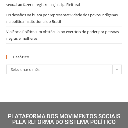
sexual ao fazer o registro na Justiça Eleitoral
Os desafios na busca por representatividade dos povos indígenas
na política institucional do Brasil
Violência Política: um obstáculo no exercício do poder por pessoas
negras e mulheres
Histórico
Selecionar o mês
PLATAFORMA DOS MOVIMENTOS SOCIAIS
PELA REFORMA DO SISTEMA POLÍTICO