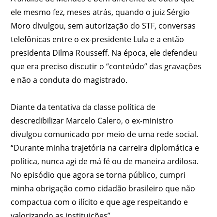
ele mesmo fez, meses atrás, quando o juiz Sérgio
Moro divulgou, sem autorização do STF, conversas
telefônicas entre o ex-presidente Lula e a então
presidenta Dilma Rousseff. Na época, ele defendeu
que era preciso discutir o “conteúdo” das gravações
e não a conduta do magistrado.
Diante da tentativa da classe política de
descredibilizar Marcelo Calero, o ex-ministro
divulgou comunicado por meio de uma rede social.
“Durante minha trajetória na carreira diplomática e
política, nunca agi de má fé ou de maneira ardilosa.
No episódio que agora se torna público, cumpri
minha obrigação como cidadão brasileiro que não
compactua com o ilícito e que age respeitando e
valorizando as instituições”.