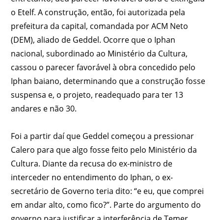
o Etelf. A construção, então, foi autorizada pela
prefeitura da capital, comandada por ACM Neto
(DEM), aliado de Geddel. Ocorre que o Iphan
nacional, subordinado ao Ministério da Cultura,
cassou o parecer favorável à obra concedido pelo
Iphan baiano, determinando que a construção fosse
suspensa e, o projeto, readequado para ter 13
andares e não 30.
Foi a partir daí que Geddel começou a pressionar
Calero para que algo fosse feito pelo Ministério da
Cultura. Diante da recusa do ex-ministro de
interceder no entendimento do Iphan, o ex-
secretário de Governo teria dito: “e eu, que comprei
em andar alto, como fico?”. Parte do argumento do
governo para justificar a interferência de Temer