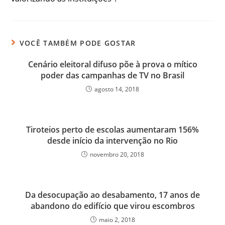
VOCÊ TAMBÉM PODE GOSTAR
Cenário eleitoral difuso põe à prova o mítico
poder das campanhas de TV no Brasil
agosto 14, 2018
Tiroteios perto de escolas aumentaram 156%
desde início da intervenção no Rio
novembro 20, 2018
Da desocupação ao desabamento, 17 anos de
abandono do edifício que virou escombros
maio 2, 2018