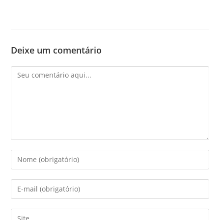
Deixe um comentário