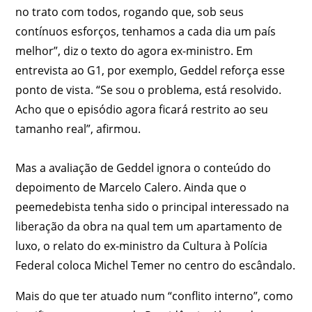
no trato com todos, rogando que, sob seus
contínuos esforços, tenhamos a cada dia um país
melhor”, diz o texto do agora ex-ministro. Em
entrevista ao G1, por exemplo, Geddel reforça esse
ponto de vista. “Se sou o problema, está resolvido.
Acho que o episódio agora ficará restrito ao seu
tamanho real”, afirmou.
Mas a avaliação de Geddel ignora o conteúdo do
depoimento de Marcelo Calero. Ainda que o
peemedebista tenha sido o principal interessado na
liberação da obra na qual tem um apartamento de
luxo, o relato do ex-ministro da Cultura à Polícia
Federal coloca Michel Temer no centro do escândalo.
Mais do que ter atuado num “conflito interno”, como