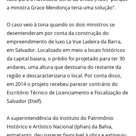
a ministra Grace Mendonça teria uma solução”.
O caso veio à tona quando os dois ministros se
desentenderam por conta da construção do
empreendimento de luxo La Vue Ladeira da Barra,
em Salvador. Localizado em meio a locais históricos
da capital baiana, o prédio foi projetado para ter 30
andares, uma altura que destoaria do restante da
região e descaracterizaria o local. Por conta disso,
em 2014 o projeto recebeu parecer contrário do
Escritório Técnico de Licenciamento e Fiscalização de
Salvador (Etelf).
A superintendência do Instituto do Patrimônio
Histórico e Artístico Nacional (Iphan) da Bahia,
entretanto, deu parecer favorável à obra e extinguiu