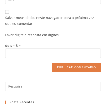
Salvar meus dados neste navegador para a próxima vez
que eu comentar.
Favor digite a resposta em dígitos:
dois × 3 =
Posts Recentes