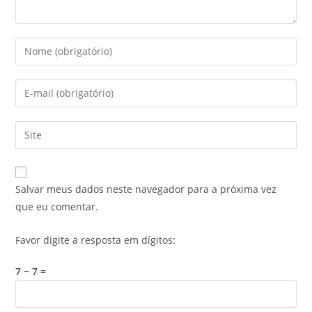
Salvar meus dados neste navegador para a próxima vez
que eu comentar.
Favor digite a resposta em dígitos:
7 − 7 =