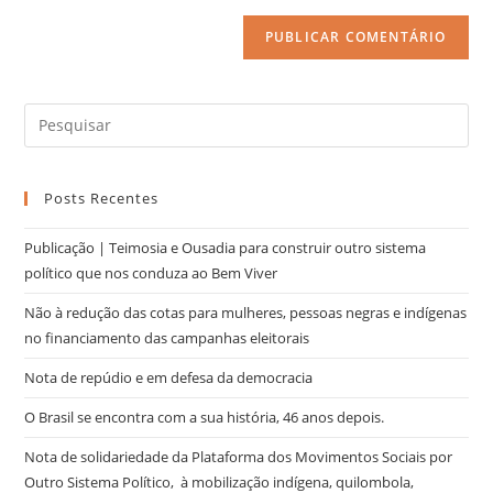
Posts Recentes
Publicação | Teimosia e Ousadia para construir outro sistema
político que nos conduza ao Bem Viver
Não à redução das cotas para mulheres, pessoas negras e indígenas
no financiamento das campanhas eleitorais
Nota de repúdio e em defesa da democracia
O Brasil se encontra com a sua história, 46 anos depois.
Nota de solidariedade da Plataforma dos Movimentos Sociais por
Outro Sistema Político, à mobilização indígena, quilombola,