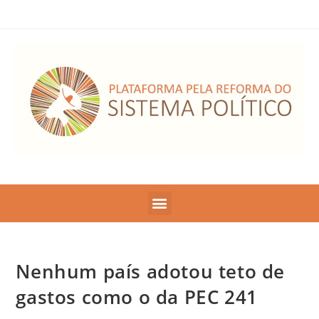
Nenhum país adotou teto de
gastos como o da PEC 241