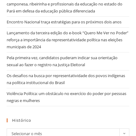
camponesa, ribeirinha e profissionais da educação no estado do
Pará em defesa da educação pública diferenciada
Encontro Nacional traça estratégias para os próximos dois anos
Lançamento da terceira edição do e-book “Quero Me Ver no Poder”
reforça a importância da representatividade política nas eleições
municipais de 2024
Pela primeira vez, candidatos puderam indicar sua orientação
sexual ao fazer o registro na Justiça Eleitoral
Os desafios na busca por representatividade dos povos indígenas
na política institucional do Brasil
Violência Política: um obstáculo no exercício do poder por pessoas
negras e mulheres
Histórico
Selecionar o mês