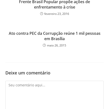
Frente Brasil Popular propõe ações de
enfrentamento à crise
fevereiro 23, 2016
Ato contra PEC da Corrupção reúne 1 mil pessoas
em Brasília
maio 26, 2015
Deixe um comentário