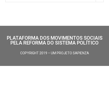
PLATAFORMA DOS MOVIMENTOS SOCIAIS
PELA REFORMA DO SISTEMA POLÍTICO
COPYRIGHT 2019 – UM PROJETO SAPIENZA