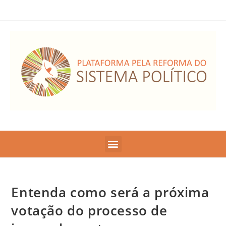
Entenda como será a próxima
votação do processo de