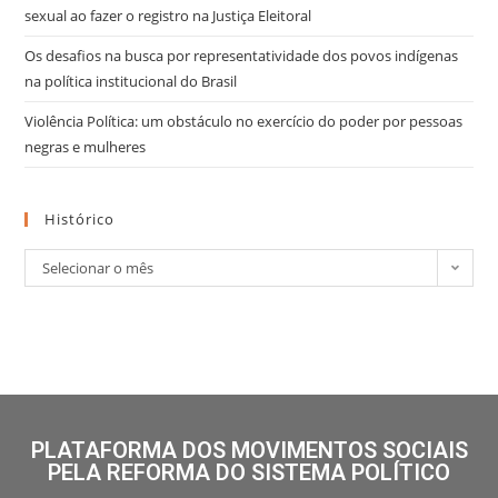
sexual ao fazer o registro na Justiça Eleitoral
Os desafios na busca por representatividade dos povos indígenas
na política institucional do Brasil
Violência Política: um obstáculo no exercício do poder por pessoas
negras e mulheres
Histórico
Selecionar o mês
PLATAFORMA DOS MOVIMENTOS SOCIAIS
PELA REFORMA DO SISTEMA POLÍTICO