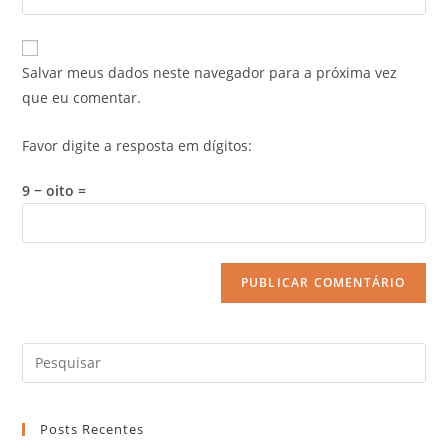
Salvar meus dados neste navegador para a próxima vez
que eu comentar.
Favor digite a resposta em dígitos:
9 − oito =
Posts Recentes