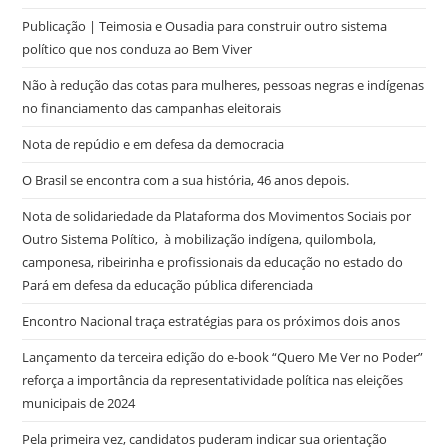
Publicação | Teimosia e Ousadia para construir outro sistema
político que nos conduza ao Bem Viver
Não à redução das cotas para mulheres, pessoas negras e indígenas
no financiamento das campanhas eleitorais
Nota de repúdio e em defesa da democracia
O Brasil se encontra com a sua história, 46 anos depois.
Nota de solidariedade da Plataforma dos Movimentos Sociais por
Outro Sistema Político, à mobilização indígena, quilombola,
camponesa, ribeirinha e profissionais da educação no estado do
Pará em defesa da educação pública diferenciada
Encontro Nacional traça estratégias para os próximos dois anos
Lançamento da terceira edição do e-book “Quero Me Ver no Poder”
reforça a importância da representatividade política nas eleições
municipais de 2024
Pela primeira vez, candidatos puderam indicar sua orientação