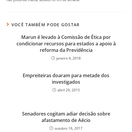
VOCÊ TAMBÉM PODE GOSTAR
Marun é levado à Comissão de Ética por
condicionar recursos para estados a apoio à
reforma da Previdência
janeiro 4, 2018
Empreiteiras doaram para metade dos
investigados
abril 29, 2015
Senadores cogitam adiar decisão sobre
afastamento de Aécio
outubro 16, 2017