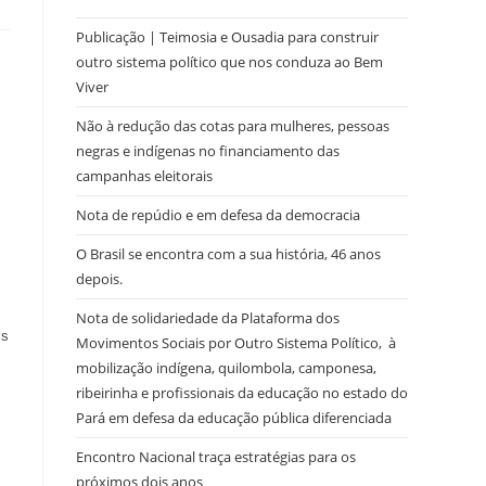
Publicação | Teimosia e Ousadia para construir
outro sistema político que nos conduza ao Bem
Viver
Não à redução das cotas para mulheres, pessoas
negras e indígenas no financiamento das
campanhas eleitorais
Nota de repúdio e em defesa da democracia
O Brasil se encontra com a sua história, 46 anos
depois.
Nota de solidariedade da Plataforma dos
is
Movimentos Sociais por Outro Sistema Político, à
mobilização indígena, quilombola, camponesa,
ribeirinha e profissionais da educação no estado do
Pará em defesa da educação pública diferenciada
Encontro Nacional traça estratégias para os
próximos dois anos