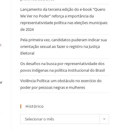
Lançamento da terceira edição do e-book “Quero
Me Ver no Poder” reforça a importância da
representatividade política nas eleições municipais
de 2024
Pela primeira vez, candidatos puderam indicar sua
-
orientação sexual ao fazer o registro na Justiça
Eleitoral
Os desafios na busca por representatividade dos
povos indígenas na política institucional do Brasil
Violência Política: um obstáculo no exercício do
ar
poder por pessoas negras e mulheres
Histórico
Selecionar o mês