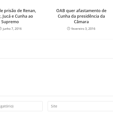
e prisão de Renan,
OAB quer afastamento de
, Jucá e Cunha ao
Cunha da presidência da
Supremo
Câmara
junho 7, 2016
fevereiro 3, 2016