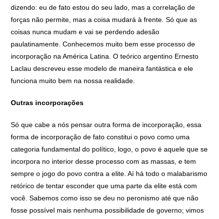
dizendo: eu de fato estou do seu lado, mas a correlação de
forças não permite, mas a coisa mudará à frente. Só que as
coisas nunca mudam e vai se perdendo adesão
paulatinamente. Conhecemos muito bem esse processo de
incorporação na América Latina. O teórico argentino Ernesto
Laclau descreveu esse modelo de maneira fantástica e ele
funciona muito bem na nossa realidade.
Outras incorporações
Só que cabe a nós pensar outra forma de incorporação, essa
forma de incorporação de fato constitui o povo como uma
categoria fundamental do político, logo, o povo é aquele que se
incorpora no interior desse processo com as massas, e tem
sempre o jogo do povo contra a elite. Aí há todo o malabarismo
retórico de tentar esconder que uma parte da elite está com
você. Sabemos como isso se deu no peronismo até que não
fosse possível mais nenhuma possibilidade de governo; vimos