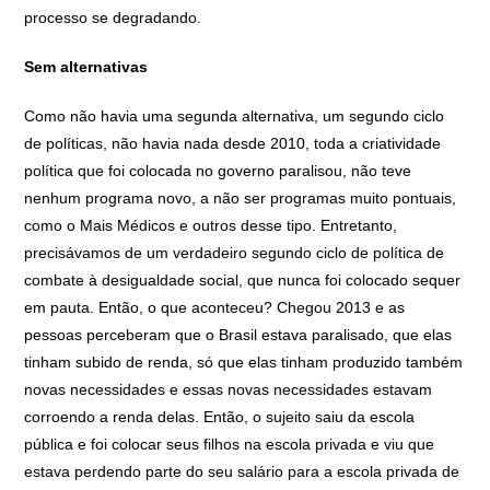
processo se degradando.
Sem alternativas
Como não havia uma segunda alternativa, um segundo ciclo
de políticas, não havia nada desde 2010, toda a criatividade
política que foi colocada no governo paralisou, não teve
nenhum programa novo, a não ser programas muito pontuais,
como o Mais Médicos e outros desse tipo. Entretanto,
precisávamos de um verdadeiro segundo ciclo de política de
combate à desigualdade social, que nunca foi colocado sequer
em pauta. Então, o que aconteceu? Chegou 2013 e as
pessoas perceberam que o Brasil estava paralisado, que elas
tinham subido de renda, só que elas tinham produzido também
novas necessidades e essas novas necessidades estavam
corroendo a renda delas. Então, o sujeito saiu da escola
pública e foi colocar seus filhos na escola privada e viu que
estava perdendo parte do seu salário para a escola privada de