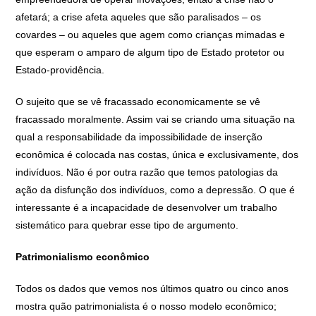
afetará; a crise afeta aqueles que são paralisados – os
covardes – ou aqueles que agem como crianças mimadas e
que esperam o amparo de algum tipo de Estado protetor ou
Estado-providência.
O sujeito que se vê fracassado economicamente se vê
fracassado moralmente. Assim vai se criando uma situação na
qual a responsabilidade da impossibilidade de inserção
econômica é colocada nas costas, única e exclusivamente, dos
indivíduos. Não é por outra razão que temos patologias da
ação da disfunção dos indivíduos, como a depressão. O que é
interessante é a incapacidade de desenvolver um trabalho
sistemático para quebrar esse tipo de argumento.
Patrimonialismo econômico
Todos os dados que vemos nos últimos quatro ou cinco anos
mostra quão patrimonialista é o nosso modelo econômico;