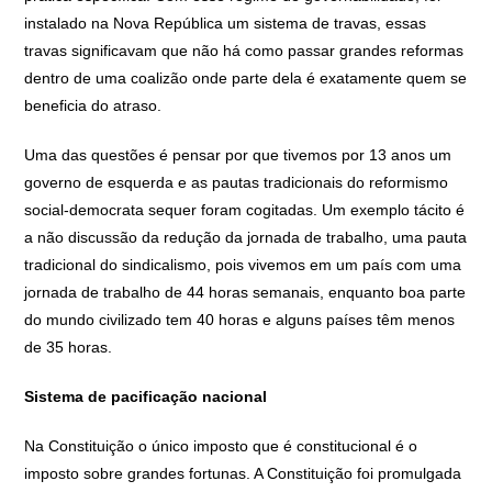
instalado na Nova República um sistema de travas, essas
travas significavam que não há como passar grandes reformas
dentro de uma coalizão onde parte dela é exatamente quem se
beneficia do atraso.
Uma das questões é pensar por que tivemos por 13 anos um
governo de esquerda e as pautas tradicionais do reformismo
social-democrata sequer foram cogitadas. Um exemplo tácito é
a não discussão da redução da jornada de trabalho, uma pauta
tradicional do sindicalismo, pois vivemos em um país com uma
jornada de trabalho de 44 horas semanais, enquanto boa parte
do mundo civilizado tem 40 horas e alguns países têm menos
de 35 horas.
Sistema de pacificação nacional
Na Constituição o único imposto que é constitucional é o
imposto sobre grandes fortunas. A Constituição foi promulgada