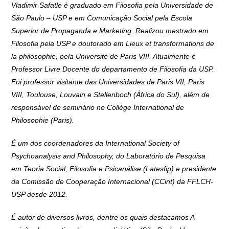
Vladimir Safatle é graduado em Filosofia pela Universidade de
São Paulo – USP e em Comunicação Social pela Escola
Superior de Propaganda e Marketing. Realizou mestrado em
Filosofia pela USP e doutorado em Lieux et transformations de
la philosophie, pela Université de Paris VIII. Atualmente é
Professor Livre Docente do departamento de Filosofia da USP.
Foi professor visitante das Universidades de Paris VII, Paris
VIII, Toulouse, Louvain e Stellenboch (África do Sul), além de
responsável de seminário no Collège International de
Philosophie (Paris).
É um dos coordenadores da International Society of
Psychoanalysis and Philosophy, do Laboratório de Pesquisa
em Teoria Social, Filosofia e Psicanálise (Latesfip) e presidente
da Comissão de Cooperação Internacional (CCint) da FFLCH-
USP desde 2012.
É autor de diversos livros, dentre os quais destacamos A