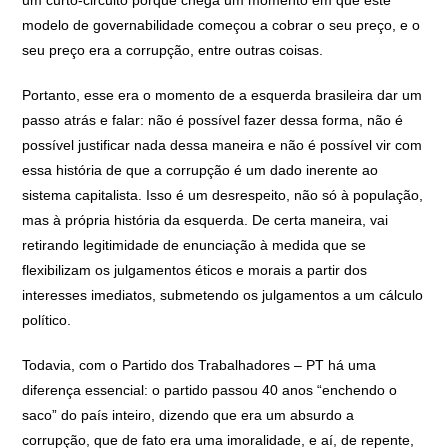
modelo de governabilidade começou a cobrar o seu preço, e o
seu preço era a corrupção, entre outras coisas.
Portanto, esse era o momento de a esquerda brasileira dar um
passo atrás e falar: não é possível fazer dessa forma, não é
possível justificar nada dessa maneira e não é possível vir com
essa história de que a corrupção é um dado inerente ao
sistema capitalista. Isso é um desrespeito, não só à população,
mas à própria história da esquerda. De certa maneira, vai
retirando legitimidade de enunciação à medida que se
flexibilizam os julgamentos éticos e morais a partir dos
interesses imediatos, submetendo os julgamentos a um cálculo
político.
Todavia, com o Partido dos Trabalhadores – PT há uma
diferença essencial: o partido passou 40 anos “enchendo o
saco” do país inteiro, dizendo que era um absurdo a
corrupção, que de fato era uma imoralidade, e aí, de repente,