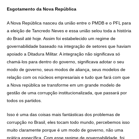
Esgotamento da Nova República
A Nova República nasceu da união entre o PMDB e o PFL para
a eleição de Tancredo Neves e essa união selou toda a história
do Brasil até hoje. Assim foi estabelecido um regime de
governabilidade baseado na integração de setores que haviam
apoiado a Ditadura Militar. A integração não significava só
chamá-los para dentro do governo, significava adotar o seu
modo de governo, seus modos de aliança, seus modelos de
relação com os núcleos empresariais e tudo que fará com que
a Nova república se transforme em um grande modelo de
gestão de uma corrupção institucionalizada, que passará por
todos os partidos.
Isso é uma das coisas mais fantásticas dos problemas de
corrupção no Brasil, eles tocam todo mundo, percebemos isso
muito claramente porque é um modo de governo, não uma
prática específica. Com esse regime de governabilidade, foi