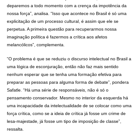
deparemos a todo momento com a crença da impotência da
nossa força”, analisa. “Isso que acontece no Brasil é só uma
explicitação de um processo cultural, é assim que ele se
perpetua. A primeira questão para recuperarmos nossa
imaginação política é fazermos a crítica aos afetos
melancólicos”, complementa.
“O problema é que se reduziu o discurso intelectual no Brasil a
uma lógica de esconjuração, então não faz mais sentido
nenhum esperar que se tenha uma formação efetiva para
preparar as pessoas para alguma forma de debate”, pondera
Safatle. “Há uma série de responsáveis, não é só o
pensamento conservador. Mesmo no interior da esquerda há
uma incapacidade da intelectualidade de se colocar como uma
força crítica, como se a ideia de crítica já fosse um crime de
lesa-majestade, já fosse um tipo de imposição de classe”,
ressalta.