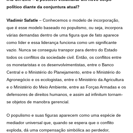
político diante da conjuntura atual?
Vladimir Safatle
– Conhecemos o modelo de incorporação,
que é esse modelo baseado no populismo, ou seja, incorpora
várias demandas dentro de uma figura que de fato aparece
como líder e essa liderança funciona como um significante
vazio. Nunca se conseguiu transpor para dentro do Estado
todos os conflitos da sociedade civil. Então, os conflitos entre
os monetaristas e os desenvolvimentistas, entre o Banco
Central e o Ministério do Planejamento, entre o Ministério do
Agronegócio e os ecologistas, entre o Ministério da Agricultura
e o Ministério do Meio Ambiente, entre as Forças Armadas e os
defensores de direitos humanos, e assim ad infinitum tornam-
se objetos de manobra gerencial.
O populismo e suas figuras aparecem como uma espécie de
mediador universal que, quando se espera que o conflito
exploda, dá uma compensação simbólica ao perdedor,