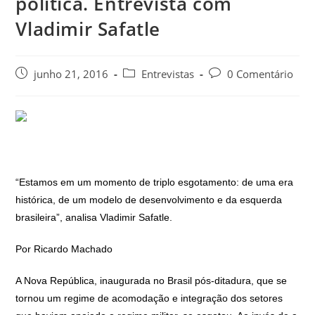
política. Entrevista com
Vladimir Safatle
junho 21, 2016
Entrevistas
0 Comentário
“Estamos em um momento de triplo esgotamento: de uma era
histórica, de um modelo de desenvolvimento e da esquerda
brasileira”, analisa Vladimir Safatle.
Por Ricardo Machado
A Nova República, inaugurada no Brasil pós-ditadura, que se
tornou um regime de acomodação e integração dos setores