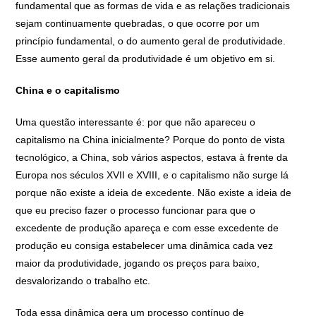
fundamental que as formas de vida e as relações tradicionais
sejam continuamente quebradas, o que ocorre por um
princípio fundamental, o do aumento geral de produtividade.
Esse aumento geral da produtividade é um objetivo em si.
China e o capitalismo
Uma questão interessante é: por que não apareceu o
capitalismo na China inicialmente? Porque do ponto de vista
tecnológico, a China, sob vários aspectos, estava à frente da
Europa nos séculos XVII e XVIII, e o capitalismo não surge lá
porque não existe a ideia de excedente. Não existe a ideia de
que eu preciso fazer o processo funcionar para que o
excedente de produção apareça e com esse excedente de
produção eu consiga estabelecer uma dinâmica cada vez
maior da produtividade, jogando os preços para baixo,
desvalorizando o trabalho etc.
Toda essa dinâmica gera um processo contínuo de