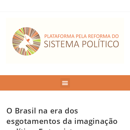
O Brasil na era dos
esgotamentos da imaginação