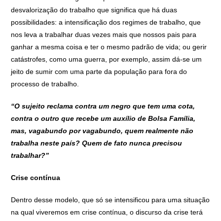
desvalorização do trabalho que significa que há duas
possibilidades: a intensificação dos regimes de trabalho, que
nos leva a trabalhar duas vezes mais que nossos pais para
ganhar a mesma coisa e ter o mesmo padrão de vida; ou gerir
catástrofes, como uma guerra, por exemplo, assim dá-se um
jeito de sumir com uma parte da população para fora do
processo de trabalho.
“O sujeito reclama contra um negro que tem uma cota,
contra o outro que recebe um auxílio de Bolsa Família,
mas, vagabundo por vagabundo, quem realmente não
trabalha neste país? Quem de fato nunca precisou
trabalhar?”
Crise contínua
Dentro desse modelo, que só se intensificou para uma situação
na qual viveremos em crise contínua, o discurso da crise terá