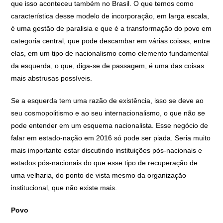
que isso aconteceu também no Brasil. O que temos como
característica desse modelo de incorporação, em larga escala,
é uma gestão de paralisia e que é a transformação do povo em
categoria central, que pode descambar em várias coisas, entre
elas, em um tipo de nacionalismo como elemento fundamental
da esquerda, o que, diga-se de passagem, é uma das coisas
mais abstrusas possíveis.
Se a esquerda tem uma razão de existência, isso se deve ao
seu cosmopolitismo e ao seu internacionalismo, o que não se
pode entender em um esquema nacionalista. Esse negócio de
falar em estado-nação em 2016 só pode ser piada. Seria muito
mais importante estar discutindo instituições pós-nacionais e
estados pós-nacionais do que esse tipo de recuperação de
uma velharia, do ponto de vista mesmo da organização
institucional, que não existe mais.
Povo