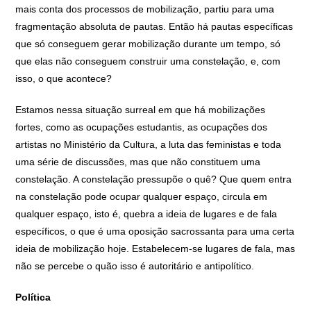
mais conta dos processos de mobilização, partiu para uma
fragmentação absoluta de pautas. Então há pautas específicas
que só conseguem gerar mobilização durante um tempo, só
que elas não conseguem construir uma constelação, e, com
isso, o que acontece?
Estamos nessa situação surreal em que há mobilizações
fortes, como as ocupações estudantis, as ocupações dos
artistas no Ministério da Cultura, a luta das feministas e toda
uma série de discussões, mas que não constituem uma
constelação. A constelação pressupõe o quê? Que quem entra
na constelação pode ocupar qualquer espaço, circula em
qualquer espaço, isto é, quebra a ideia de lugares e de fala
específicos, o que é uma oposição sacrossanta para uma certa
ideia de mobilização hoje. Estabelecem-se lugares de fala, mas
não se percebe o quão isso é autoritário e antipolítico.
Política