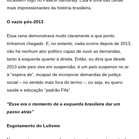
mais impressionantes da história brasileira.
O vazio pós-2013
Essa cena demonstrava muito claramente a que ponto
tínhamos chegado. E, no entanto, nada ocorre depois de 2013,
não há nenhum ator político capaz de ouvir as demandas,
tanto à esquerda quanto à direita. Então, eu diria que desde
2013 este país vive em suspensão, é um país suspenso no ar
à “espera de”, incapaz de incorporar demandas de justiça
social – no sentido mais fora do termo –, ou seja, eu quero
saúde e educação “padrão Fifa”.
“Esse era o momento de a esquerda brasileira dar um
passo atrás”
Esgotamento do Lulismo