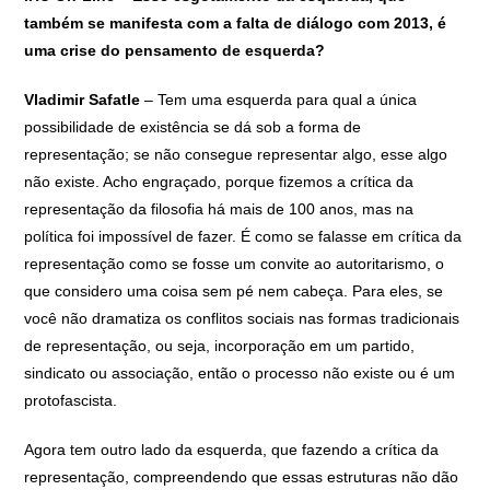
também se manifesta com a falta de diálogo com 2013, é
uma crise do pensamento de esquerda?
Vladimir Safatle
– Tem uma esquerda para qual a única
possibilidade de existência se dá sob a forma de
representação; se não consegue representar algo, esse algo
não existe. Acho engraçado, porque fizemos a crítica da
representação da filosofia há mais de 100 anos, mas na
política foi impossível de fazer. É como se falasse em crítica da
representação como se fosse um convite ao autoritarismo, o
que considero uma coisa sem pé nem cabeça. Para eles, se
você não dramatiza os conflitos sociais nas formas tradicionais
de representação, ou seja, incorporação em um partido,
sindicato ou associação, então o processo não existe ou é um
protofascista.
Agora tem outro lado da esquerda, que fazendo a crítica da
representação, compreendendo que essas estruturas não dão