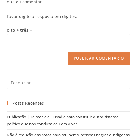
que eu comentar.
Favor digite a resposta em dígitos:
oito + três =
Posts Recentes
Publicação | Teimosia e Ousadia para construir outro sistema
político que nos conduza ao Bem Viver
Não à redução das cotas para mulheres, pessoas negras e indígenas