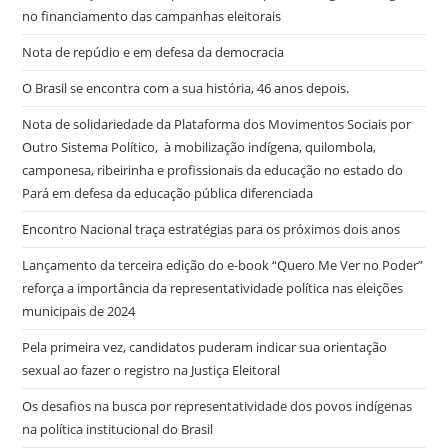
no financiamento das campanhas eleitorais
Nota de repúdio e em defesa da democracia
O Brasil se encontra com a sua história, 46 anos depois.
Nota de solidariedade da Plataforma dos Movimentos Sociais por
Outro Sistema Político, à mobilização indígena, quilombola,
camponesa, ribeirinha e profissionais da educação no estado do
Pará em defesa da educação pública diferenciada
Encontro Nacional traça estratégias para os próximos dois anos
Lançamento da terceira edição do e-book “Quero Me Ver no Poder”
reforça a importância da representatividade política nas eleições
municipais de 2024
Pela primeira vez, candidatos puderam indicar sua orientação
sexual ao fazer o registro na Justiça Eleitoral
Os desafios na busca por representatividade dos povos indígenas
na política institucional do Brasil