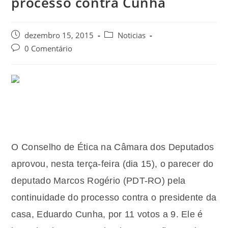
processo contra Cunha
dezembro 15, 2015
Noticias
0 Comentário
O Conselho de Ética na Câmara dos Deputados
aprovou, nesta terça-feira (dia 15), o parecer do
deputado Marcos Rogério (PDT-RO) pela
continuidade do processo contra o presidente da
casa, Eduardo Cunha, por 11 votos a 9. Ele é