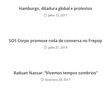
Hamburgo, ditadura global e protestos
julho 12, 2017
SOS Corpo promove roda de conversa no Frepop
julho 21, 2016
Raduan Nassar: “Vivemos tempos sombrios”
fevereiro 20, 2017