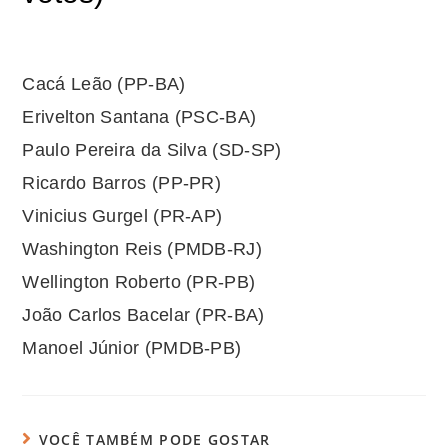
Cacá Leão (PP-BA)
Erivelton Santana (PSC-BA)
Paulo Pereira da Silva (SD-SP)
Ricardo Barros (PP-PR)
Vinicius Gurgel (PR-AP)
Washington Reis (PMDB-RJ)
Wellington Roberto (PR-PB)
João Carlos Bacelar (PR-BA)
Manoel Júnior (PMDB-PB)
VOCÊ TAMBÉM PODE GOSTAR