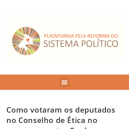
Como votaram os deputados
no Conselho de Ética no