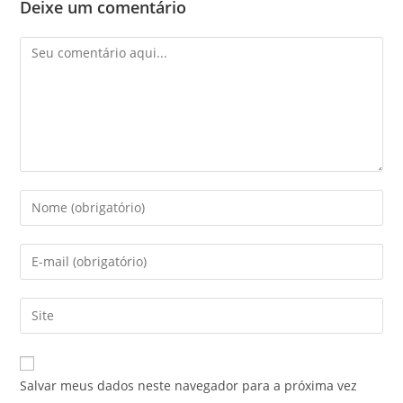
Deixe um comentário
Salvar meus dados neste navegador para a próxima vez