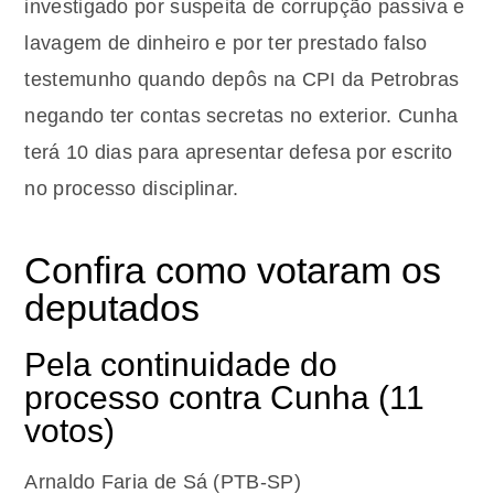
investigado por suspeita de corrupção passiva e
lavagem de dinheiro e por ter prestado falso
testemunho quando depôs na CPI da Petrobras
negando ter contas secretas no exterior.
Cunha
terá 10 dias para apresentar defesa por escrito
no processo disciplinar.
Confira como votaram os
deputados
Pela continuidade do
processo contra Cunha (11
votos)
Arnaldo Faria de Sá (PTB-SP)