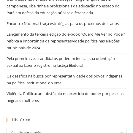
camponesa, ribeirinha e profissionais da educação no estado do
Pará em defesa da educação pública diferenciada
Encontro Nacional traça estratégias para os próximos dois anos
Lançamento da terceira edição do e-book “Quero Me Ver no Poder”
reforça a importância da representatividade política nas eleições
municipais de 2024
Pela primeira vez, candidatos puderam indicar sua orientação
sexual ao fazer o registro na Justiça Eleitoral
Os desafios na busca por representatividade dos povos indígenas
na política institucional do Brasil
Violência Política: um obstáculo no exercício do poder por pessoas
negras e mulheres
Histórico
Selecionar o mês