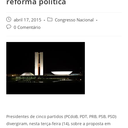
reforma política
abril 17, 2015
Congresso Nacional
0 Comentário
Presidentes de cinco partidos (PCdoB, PDT, PRB, PSB, PSD)
divergiram, nesta terça-feira (14), sobre a proposta em