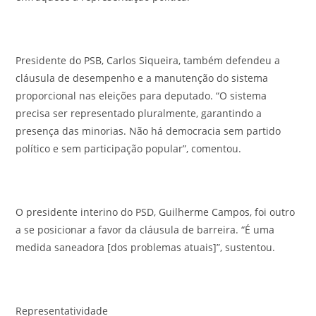
Presidente do PSB, Carlos Siqueira, também defendeu a
cláusula de desempenho e a manutenção do sistema
proporcional nas eleições para deputado. “O sistema
precisa ser representado pluralmente, garantindo a
presença das minorias. Não há democracia sem partido
político e sem participação popular”, comentou.
O presidente interino do PSD, Guilherme Campos, foi outro
a se posicionar a favor da cláusula de barreira. “É uma
medida saneadora [dos problemas atuais]”, sustentou.
Representatividade