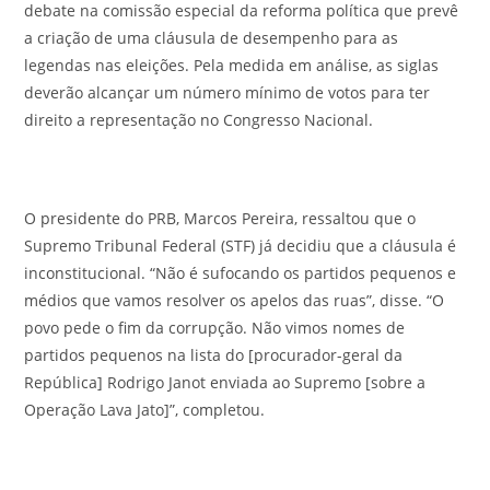
debate na comissão especial da reforma política que prevê
a criação de uma cláusula de desempenho para as
legendas nas eleições. Pela medida em análise, as siglas
deverão alcançar um número mínimo de votos para ter
direito a representação no Congresso Nacional.
O presidente do PRB, Marcos Pereira, ressaltou que o
Supremo Tribunal Federal (STF) já decidiu que a cláusula é
inconstitucional. “Não é sufocando os partidos pequenos e
médios que vamos resolver os apelos das ruas”, disse. “O
povo pede o fim da corrupção. Não vimos nomes de
partidos pequenos na lista do [procurador-geral da
República] Rodrigo Janot enviada ao Supremo [sobre a
Operação Lava Jato]”, completou.