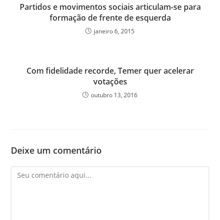
Partidos e movimentos sociais articulam-se para
formação de frente de esquerda
janeiro 6, 2015
Com fidelidade recorde, Temer quer acelerar
votações
outubro 13, 2016
Deixe um comentário