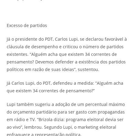
Excesso de partidos
Já o presidente do PDT, Carlos Lupi, se declarou favorável à
cláusula de desempenho e criticou o número de partidos
existentes. “Alguém acha que existem 34 correntes de
pensamento? Devemos defender a existência dos partidos
políticos em razão de suas ideias”, sustentou.
Já Carlos Lupi, do PDT, defendeu a medida: “Alguém acha
que existem 34 correntes de pensamento?”
Lupi também sugeriu a adoção de um percentual máximo
do orçamento partidário para ser gasto com propagandas
em rádio e TV. “Brizola dizia: programa eleitoral devia ser
ao vivo”, lembrou. Segundo Lupi, o marketing eleitoral
enfraquece a representação política.