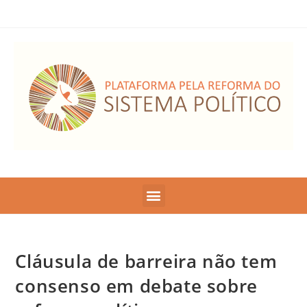
Cláusula de barreira não tem
consenso em debate sobre