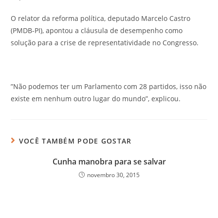
O relator da reforma política, deputado Marcelo Castro
(PMDB-PI), apontou a cláusula de desempenho como
solução para a crise de representatividade no Congresso.
”Não podemos ter um Parlamento com 28 partidos, isso não
existe em nenhum outro lugar do mundo”, explicou.
VOCÊ TAMBÉM PODE GOSTAR
Cunha manobra para se salvar
novembro 30, 2015