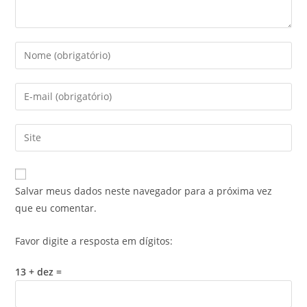
Salvar meus dados neste navegador para a próxima vez
que eu comentar.
Favor digite a resposta em dígitos:
13 + dez =