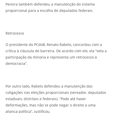
Pereira também defendeu a manutenção do sistema
proporcional para a escolha de deputados federais.
Retrocesso
O presidente do PCdoB, Renato Rabelo, concordou com a
crítica à cláusula de barreira. De acordo com ele, ela “veta a
participação da minoria e representa um retrocesso à
democracia”.
Por outro lado, Rabelo defendeu a manutenção das
coligações nas eleições proporcionais (vereador, deputados
estaduais, distritais e federais). “Pode até haver
deformações, mas não se pode negar o direito a uma
aliança política”, justificou.