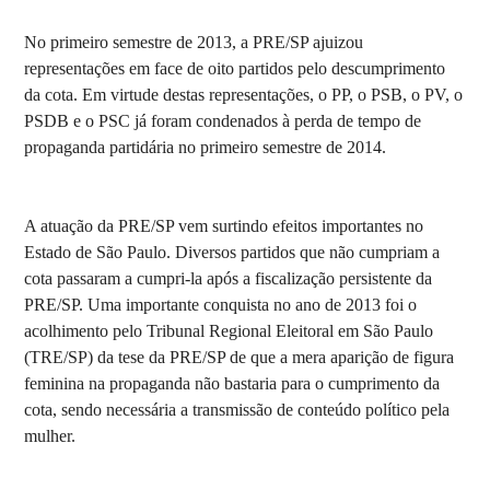
No primeiro semestre de 2013, a PRE/SP ajuizou
representações em face de oito partidos pelo descumprimento
da cota. Em virtude destas representações, o PP, o PSB, o PV, o
PSDB e o PSC já foram condenados à perda de tempo de
propaganda partidária no primeiro semestre de 2014.
A atuação da PRE/SP vem surtindo efeitos importantes no
Estado de São Paulo. Diversos partidos que não cumpriam a
cota passaram a cumpri-la após a fiscalização persistente da
PRE/SP. Uma importante conquista no ano de 2013 foi o
acolhimento pelo Tribunal Regional Eleitoral em São Paulo
(TRE/SP) da tese da PRE/SP de que a mera aparição de figura
feminina na propaganda não bastaria para o cumprimento da
cota, sendo necessária a transmissão de conteúdo político pela
mulher.