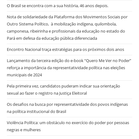
O Brasil se encontra com a sua história, 46 anos depois.
Nota de solidariedade da Plataforma dos Movimentos Sociais por
Outro Sistema Político, à mobilização indígena, quilombola,
camponesa, ribeirinha e profissionais da educação no estado do
Pará em defesa da educação pública diferenciada
Encontro Nacional traça estratégias para os próximos dois anos
Lançamento da terceira edição do e-book “Quero Me Ver no Poder”
reforça a importância da representatividade política nas eleições
municipais de 2024
Pela primeira vez, candidatos puderam indicar sua orientação
sexual ao fazer o registro na Justiça Eleitoral
Os desafios na busca por representatividade dos povos indígenas
na política institucional do Brasil
Violência Política: um obstáculo no exercício do poder por pessoas
negras e mulheres