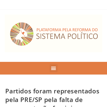
Partidos foram representados
pela PRE/SP pela falta de