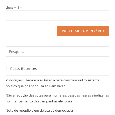
dois − 1 =
Posts Recentes
Publicação | Teimosia e Ousadia para construir outro sistema
político que nos conduza ao Bem Viver
Não à redução das cotas para mulheres, pessoas negras e indígenas
no financiamento das campanhas eleitorais
Nota de repúdio e em defesa da democracia