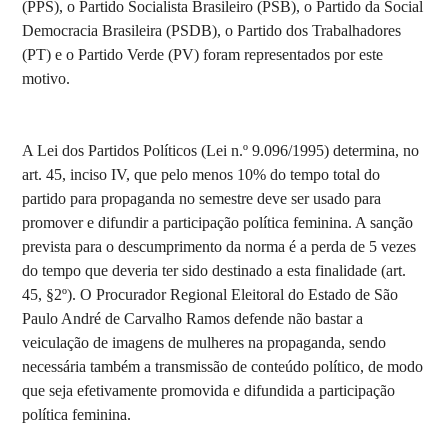
(PPS), o Partido Socialista Brasileiro (PSB), o Partido da Social
Democracia Brasileira (PSDB), o Partido dos Trabalhadores
(PT) e o Partido Verde (PV) foram representados por este
motivo.
A Lei dos Partidos Políticos (Lei n.º 9.096/1995) determina, no
art. 45, inciso IV, que pelo menos 10% do tempo total do
partido para propaganda no semestre deve ser usado para
promover e difundir a participação política feminina. A sanção
prevista para o descumprimento da norma é a perda de 5 vezes
do tempo que deveria ter sido destinado a esta finalidade (art.
45, §2º). O Procurador Regional Eleitoral do Estado de São
Paulo André de Carvalho Ramos defende não bastar a
veiculação de imagens de mulheres na propaganda, sendo
necessária também a transmissão de conteúdo político, de modo
que seja efetivamente promovida e difundida a participação
política feminina.