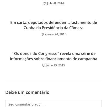
julho 8, 2014
Em carta, deputados defendem afastamento de
Cunha da Presidência da Câmara
agosto 24, 2015
” Os donos do Congresso” revela uma série de
informações sobre financiamento de campanha
julho 23, 2015
Deixe um comentário