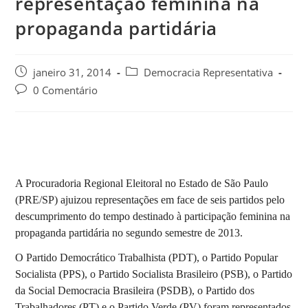
representação feminina na
propaganda partidária
janeiro 31, 2014
Democracia Representativa
0 Comentário
A Procuradoria Regional Eleitoral no Estado de São Paulo
(PRE/SP) ajuizou representações em face de seis partidos pelo
descumprimento do tempo destinado à participação feminina na
propaganda partidária no segundo semestre de 2013.
O Partido Democrático Trabalhista (PDT), o Partido Popular
Socialista (PPS), o Partido Socialista Brasileiro (PSB), o Partido
da Social Democracia Brasileira (PSDB), o Partido dos
Trabalhadores (PT) e o Partido Verde (PV) foram representados