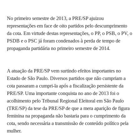
No primeiro semestre de 2013, a PRE/SP ajuizou
representações em face de oito partidos pelo descumprimento
da cota. Em virtude destas representações, o PP, o PSB, o PV, o
PSDB e o PSC já foram condenados à perda de tempo de
propaganda partidária no primeiro semestre de 2014.
A atuação da PRE/SP vem surtindo efeitos importantes no
Estado de São Paulo. Diversos partidos que não cumpriam a
cota passaram a cumpri-la após a fiscalização persistente da
PRE/SP. Uma importante conquista no ano de 2013 foi o
acolhimento pelo Tribunal Regional Eleitoral em São Paulo
(TRE/SP) da tese da PRE/SP de que a mera aparição de figura
feminina na propaganda não bastaria para o cumprimento da
cota, sendo necessária a transmissão de conteúdo político pela
mulher.