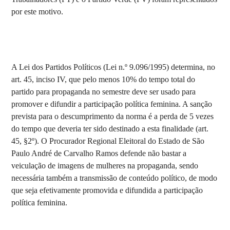
por este motivo.
A Lei dos Partidos Políticos (Lei n.º 9.096/1995) determina, no
art. 45, inciso IV, que pelo menos 10% do tempo total do
partido para propaganda no semestre deve ser usado para
promover e difundir a participação política feminina. A sanção
prevista para o descumprimento da norma é a perda de 5 vezes
do tempo que deveria ter sido destinado a esta finalidade (art.
45, §2º). O Procurador Regional Eleitoral do Estado de São
Paulo André de Carvalho Ramos defende não bastar a
veiculação de imagens de mulheres na propaganda, sendo
necessária também a transmissão de conteúdo político, de modo
que seja efetivamente promovida e difundida a participação
política feminina.