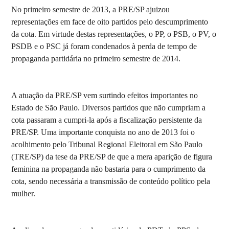
No primeiro semestre de 2013, a PRE/SP ajuizou
representações em face de oito partidos pelo descumprimento
da cota. Em virtude destas representações, o PP, o PSB, o PV, o
PSDB e o PSC já foram condenados à perda de tempo de
propaganda partidária no primeiro semestre de 2014.
A atuação da PRE/SP vem surtindo efeitos importantes no
Estado de São Paulo. Diversos partidos que não cumpriam a
cota passaram a cumpri-la após a fiscalização persistente da
PRE/SP. Uma importante conquista no ano de 2013 foi o
acolhimento pelo Tribunal Regional Eleitoral em São Paulo
(TRE/SP) da tese da PRE/SP de que a mera aparição de figura
feminina na propaganda não bastaria para o cumprimento da
cota, sendo necessária a transmissão de conteúdo político pela
mulher.