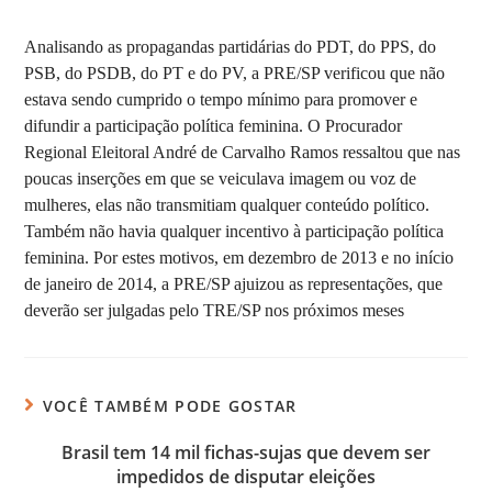
Analisando as propagandas partidárias do PDT, do PPS, do
PSB, do PSDB, do PT e do PV, a PRE/SP verificou que não
estava sendo cumprido o tempo mínimo para promover e
difundir a participação política feminina. O Procurador
Regional Eleitoral André de Carvalho Ramos ressaltou que nas
poucas inserções em que se veiculava imagem ou voz de
mulheres, elas não transmitiam qualquer conteúdo político.
Também não havia qualquer incentivo à participação política
feminina. Por estes motivos, em dezembro de 2013 e no início
de janeiro de 2014, a PRE/SP ajuizou as representações, que
deverão ser julgadas pelo TRE/SP nos próximos meses
VOCÊ TAMBÉM PODE GOSTAR
Brasil tem 14 mil fichas-sujas que devem ser
impedidos de disputar eleições