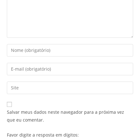
Salvar meus dados neste navegador para a próxima vez
que eu comentar.
Favor digite a resposta em dígitos: