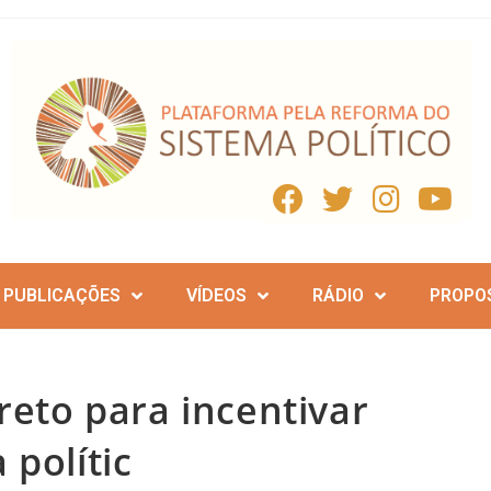
PUBLICAÇÕES
VÍDEOS
RÁDIO
PROPO
reto para incentivar
 polític