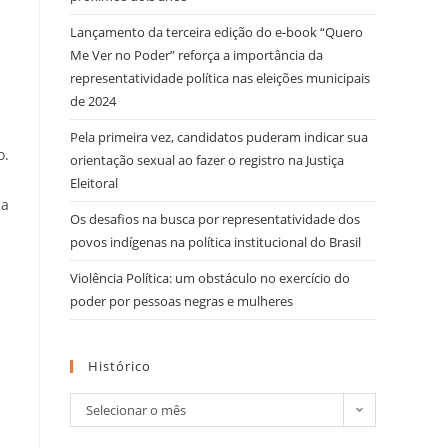
Lançamento da terceira edição do e-book “Quero
Me Ver no Poder” reforça a importância da
representatividade política nas eleições municipais
de 2024
Pela primeira vez, candidatos puderam indicar sua
o.
orientação sexual ao fazer o registro na Justiça
Eleitoral
ca
Os desafios na busca por representatividade dos
povos indígenas na política institucional do Brasil
Violência Política: um obstáculo no exercício do
poder por pessoas negras e mulheres
Histórico
Selecionar o mês