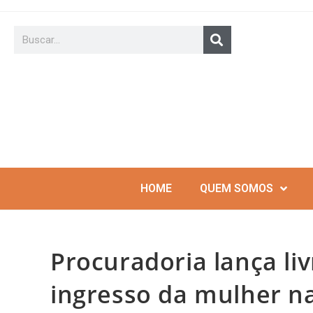
HOME
QUEM SOMOS
Procuradoria lança liv
ingresso da mulher na