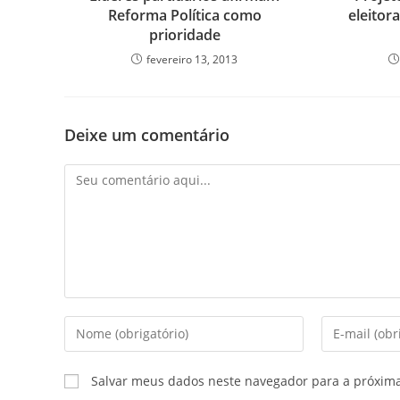
Reforma Política como
eleitor
prioridade
fevereiro 13, 2013
Deixe um comentário
Salvar meus dados neste navegador para a próxim