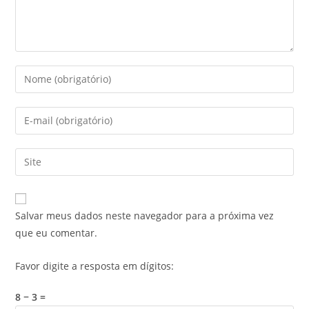
Salvar meus dados neste navegador para a próxima vez
que eu comentar.
Favor digite a resposta em dígitos:
8 − 3 =