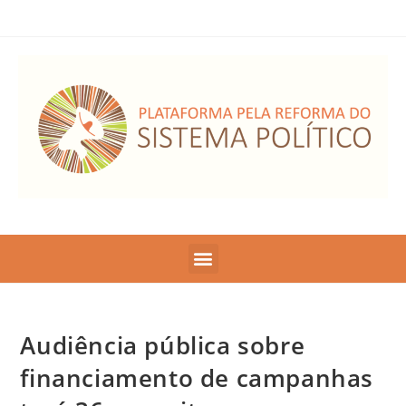
Audiência pública sobre
financiamento de campanhas