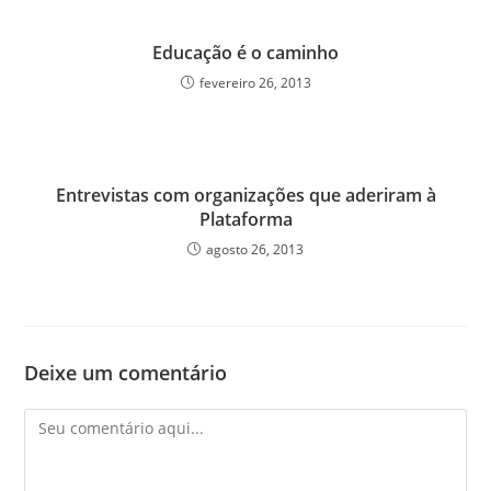
Educação é o caminho
fevereiro 26, 2013
Entrevistas com organizações que aderiram à
Plataforma
agosto 26, 2013
Deixe um comentário