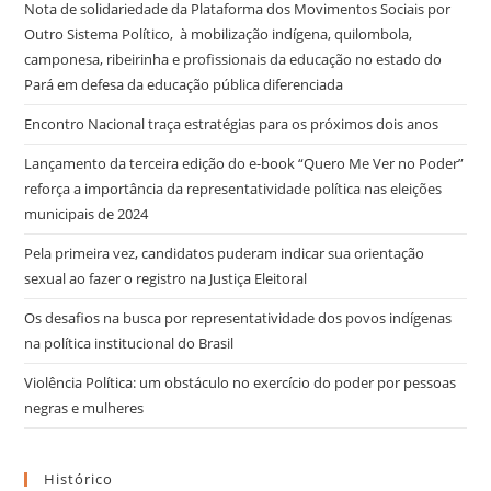
Nota de solidariedade da Plataforma dos Movimentos Sociais por
Outro Sistema Político, à mobilização indígena, quilombola,
camponesa, ribeirinha e profissionais da educação no estado do
Pará em defesa da educação pública diferenciada
Encontro Nacional traça estratégias para os próximos dois anos
Lançamento da terceira edição do e-book “Quero Me Ver no Poder”
reforça a importância da representatividade política nas eleições
municipais de 2024
Pela primeira vez, candidatos puderam indicar sua orientação
sexual ao fazer o registro na Justiça Eleitoral
Os desafios na busca por representatividade dos povos indígenas
na política institucional do Brasil
Violência Política: um obstáculo no exercício do poder por pessoas
negras e mulheres
Histórico