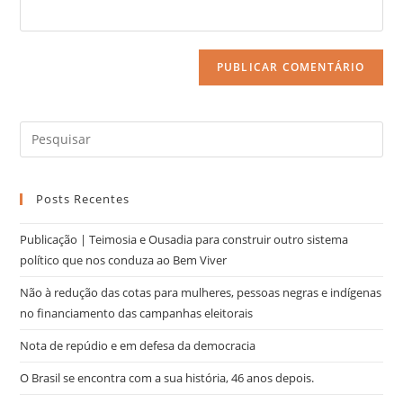
Posts Recentes
Publicação | Teimosia e Ousadia para construir outro sistema
político que nos conduza ao Bem Viver
Não à redução das cotas para mulheres, pessoas negras e indígenas
no financiamento das campanhas eleitorais
Nota de repúdio e em defesa da democracia
O Brasil se encontra com a sua história, 46 anos depois.