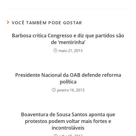
VOCÊ TAMBÉM PODE GOSTAR
Barbosa critica Congresso e diz que partidos são
de ‘mentirinha’
maio 21, 2013
Presidente Nacional da OAB defende reforma
política
janeiro 16, 2013
Boaventura de Sousa Santos aponta que
protestos podem voltar mais fortes e
incontroláveis