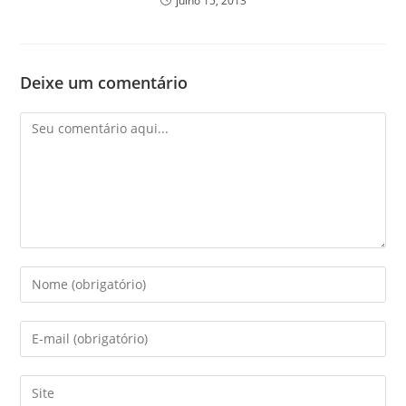
julho 15, 2013
Deixe um comentário