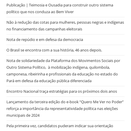
Publicação | Teimosia e Ousadia para construir outro sistema
político que nos conduza ao Bem Viver
Não à redução das cotas para mulheres, pessoas negras e indígenas
no financiamento das campanhas eleitorais
Nota de repúdio e em defesa da democracia
O Brasil se encontra com a sua história, 46 anos depois.
Nota de solidariedade da Plataforma dos Movimentos Sociais por
Outro Sistema Político, à mobilização indígena, quilombola,
camponesa, ribeirinha e profissionais da educação no estado do
Pará em defesa da educação pública diferenciada
Encontro Nacional traça estratégias para os próximos dois anos
Lançamento da terceira edição do e-book “Quero Me Ver no Poder”
reforça a importância da representatividade política nas eleições
municipais de 2024
Pela primeira vez, candidatos puderam indicar sua orientação