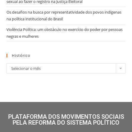
sexual ao fazer o registro na Justiça Eleitoral
Os desafios na busca por representatividade dos povos indígenas
na política institucional do Brasil
Violência Política: um obstáculo no exercício do poder por pessoas
negras e mulheres
Histórico
Selecionar o mês
PLATAFORMA DOS MOVIMENTOS SOCIAIS
PELA REFORMA DO SISTEMA POLÍTICO