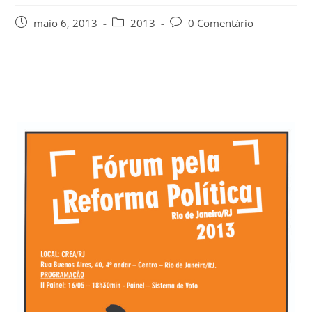
maio 6, 2013
2013
0 Comentário