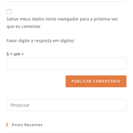
Salvar meus dados neste navegador para a próxima vez
que eu comentar.
Favor digite a resposta em dígitos:
5 × um =
Posts Recentes