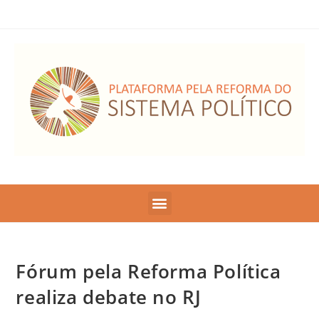
Fórum pela Reforma Política
realiza debate no RJ