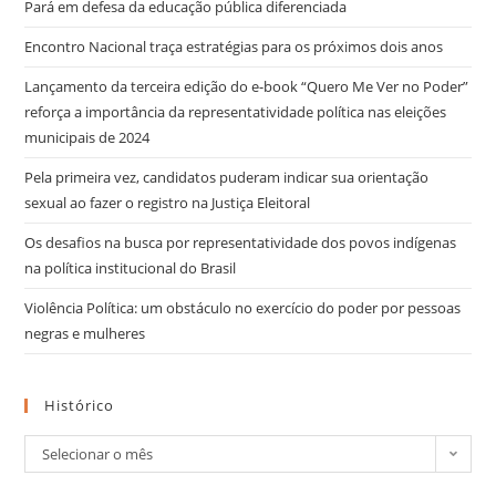
Pará em defesa da educação pública diferenciada
Encontro Nacional traça estratégias para os próximos dois anos
Lançamento da terceira edição do e-book “Quero Me Ver no Poder”
reforça a importância da representatividade política nas eleições
municipais de 2024
Pela primeira vez, candidatos puderam indicar sua orientação
sexual ao fazer o registro na Justiça Eleitoral
Os desafios na busca por representatividade dos povos indígenas
na política institucional do Brasil
Violência Política: um obstáculo no exercício do poder por pessoas
negras e mulheres
Histórico
Selecionar o mês