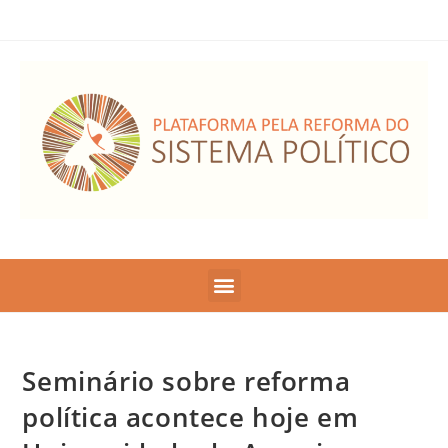
Seminário sobre reforma
política acontece hoje em