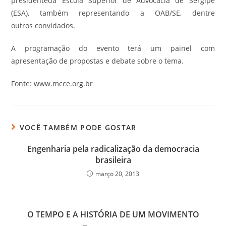
presidenteda Escola Superior de Advocacia de Sergipe
(ESA), também representando a OAB/SE, dentre
outros convidados.
A programação do evento terá um painel com
apresentação de propostas e debate sobre o tema.
Fonte: www.mcce.org.br
VOCÊ TAMBÉM PODE GOSTAR
Engenharia pela radicalização da democracia
brasileira
março 20, 2013
O TEMPO E A HISTÓRIA DE UM MOVIMENTO