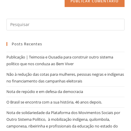
Posts Recentes
Publicação | Teimosia e Ousadia para construir outro sistema
político que nos conduza ao Bem Viver
Não à redução das cotas para mulheres, pessoas negras e indígenas
no financiamento das campanhas eleitorais
Nota de repúdio e em defesa da democracia
O Brasil se encontra com a sua história, 46 anos depois.
Nota de solidariedade da Plataforma dos Movimentos Sociais por
Outro Sistema Político, à mobilização indígena, quilombola,
camponesa, ribeirinha e profissionais da educação no estado do