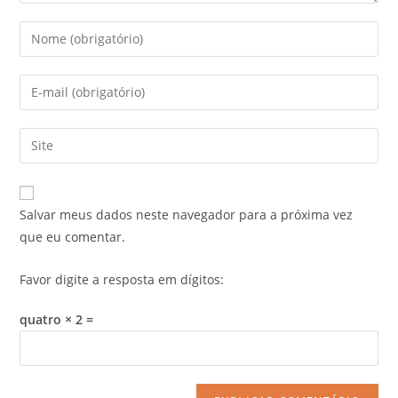
Salvar meus dados neste navegador para a próxima vez
que eu comentar.
Favor digite a resposta em dígitos:
quatro × 2 =