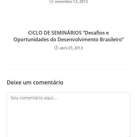
novembro 13, 2013
CICLO DE SEMINÁRIOS “Desafios e
Oportunidades do Desenvolvimento Brasileiro”
abril 25, 2013
Deixe um comentário