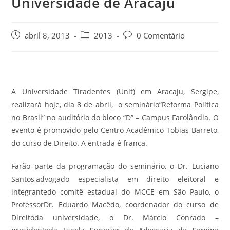
Universidade de Aracaju
abril 8, 2013
2013
0 Comentário
A Universidade Tiradentes (Unit) em Aracaju, Sergipe,
realizará hoje, dia 8 de abril, o seminário”Reforma Política
no Brasil” no auditório do bloco “D” – Campus Farolândia. O
evento é promovido pelo Centro Acadêmico Tobias Barreto,
do curso de Direito. A entrada é franca.
Farão parte da programação do seminário, o Dr. Luciano
Santos,advogado especialista em direito eleitoral e
integrantedo comitê estadual do MCCE em São Paulo, o
ProfessorDr. Eduardo Macêdo, coordenador do curso de
Direitoda universidade, o Dr. Márcio Conrado –