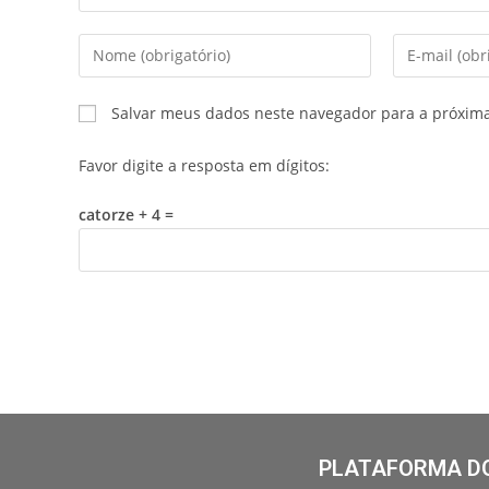
Salvar meus dados neste navegador para a próxim
Favor digite a resposta em dígitos:
catorze + 4 =
PLATAFORMA DO