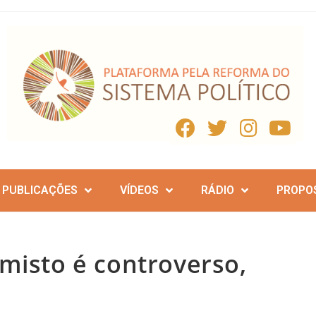
PUBLICAÇÕES
VÍDEOS
RÁDIO
PROPO
misto é controverso,