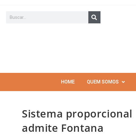
HOME
QUEM SOMOS
Sistema proporcional 
admite Fontana