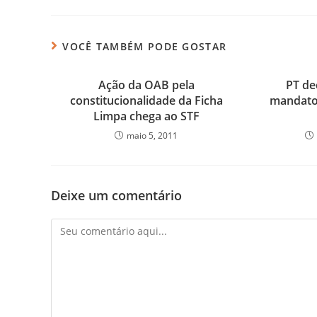
VOCÊ TAMBÉM PODE GOSTAR
Ação da OAB pela
PT de
constitucionalidade da Ficha
mandato
Limpa chega ao STF
maio 5, 2011
Deixe um comentário