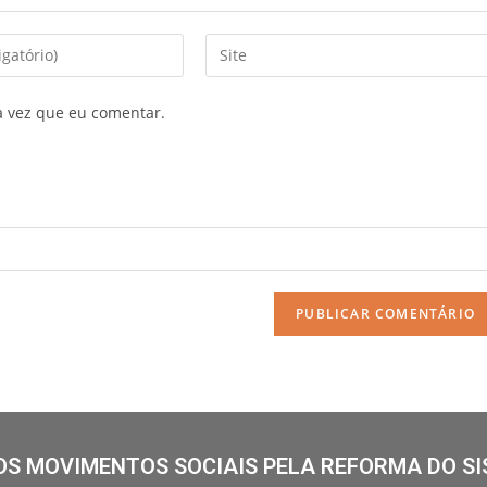
a vez que eu comentar.
S MOVIMENTOS SOCIAIS PELA REFORMA DO SI