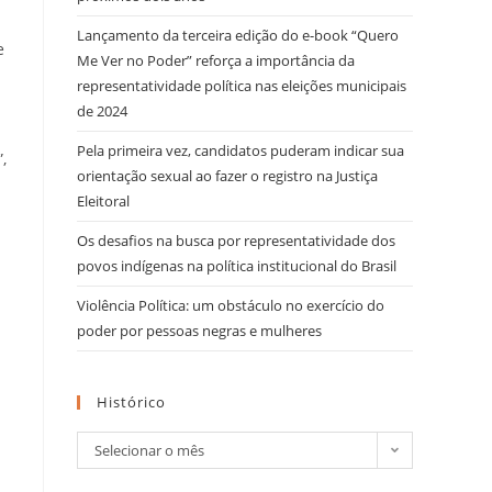
Lançamento da terceira edição do e-book “Quero
e
Me Ver no Poder” reforça a importância da
representatividade política nas eleições municipais
de 2024
Pela primeira vez, candidatos puderam indicar sua
,
orientação sexual ao fazer o registro na Justiça
Eleitoral
m
Os desafios na busca por representatividade dos
povos indígenas na política institucional do Brasil
Violência Política: um obstáculo no exercício do
poder por pessoas negras e mulheres
Histórico
Selecionar o mês