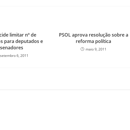
cide limitar nº de
PSOL aprova resolução sobre a
s para deputados e
reforma política
senadores
maio 9, 2011
setembro 6, 2011