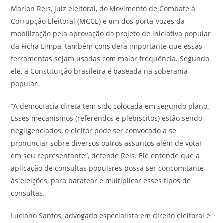
Marlon Reis, juiz eleitoral, do Movimento de Combate à
Corrupção Eleitoral (MCCE) e um dos porta-vozes da
mobilização pela aprovação do projeto de iniciativa popular
da Ficha Limpa, também considera importante que essas
ferramentas sejam usadas com maior frequência. Segundo
ele, a Constituição brasileira é baseada na soberania
popular.
“A democracia direta tem sido colocada em segundo plano.
Esses mecanismos (referendos e plebiscitos) estão sendo
negligenciados, o eleitor pode ser convocado a se
pronunciar sobre diversos outros assuntos além de votar
em seu representante”, defende Reis. Ele entende que a
aplicação de consultas populares possa ser concomitante
às eleições, para baratear e multiplicar esses tipos de
consultas.
Luciano Santos, advogado especialista em direito eleitoral e