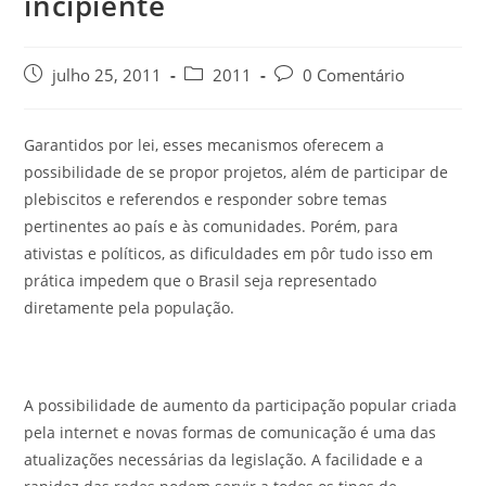
incipiente
julho 25, 2011
2011
0 Comentário
Garantidos por lei, esses mecanismos oferecem a
possibilidade de se propor projetos, além de participar de
plebiscitos e referendos e responder sobre temas
pertinentes ao país e às comunidades. Porém, para
ativistas e políticos, as dificuldades em pôr tudo isso em
prática impedem que o Brasil seja representado
diretamente pela população.
A possibilidade de aumento da participação popular criada
pela internet e novas formas de comunicação é uma das
atualizações necessárias da legislação. A facilidade e a