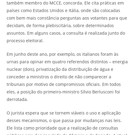
também membro do MCCE, concorda. Ele cita práticas em
países como Estados Unidos e Itália, onde são colocadas
com bem mais constância perguntas aos votantes para que
decidam, de forma plebiscitária, sobre determinados
assuntos. Em alguns casos, a consulta é realizada junto do
processo eleitoral.
Em junho deste ano, por exemplo, os italianos foram às
urnas para opinar em quatro referendos distintos – energia
nuclear (dois), privatização da distribuição de água e
conceder a ministros o direito de não comparecer a
tribunais por motivo de compromissos oficiais. Em todos
eles, a posição do primeiro-ministro Sílvio Berlusconi foi
derrotada.
O jurista espera que se tornem viáveis o uso e aplicação
desses mecanismos, o que passa por mudanças nas leis.
Ele lista como prioridade que a realização de consultas