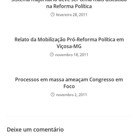
na Reforma Política
fevereiro 28, 2011
Relato da Mobilização Pró-Reforma Política em
Viçosa-MG
novembro 18, 2011
Processos em massa ameaçam Congresso em
Foco
novembro 2, 2011
Deixe um comentário