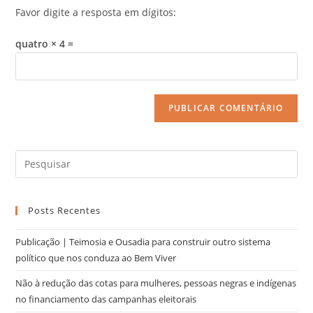
Favor digite a resposta em dígitos:
quatro × 4 =
Posts Recentes
Publicação | Teimosia e Ousadia para construir outro sistema
político que nos conduza ao Bem Viver
Não à redução das cotas para mulheres, pessoas negras e indígenas
no financiamento das campanhas eleitorais