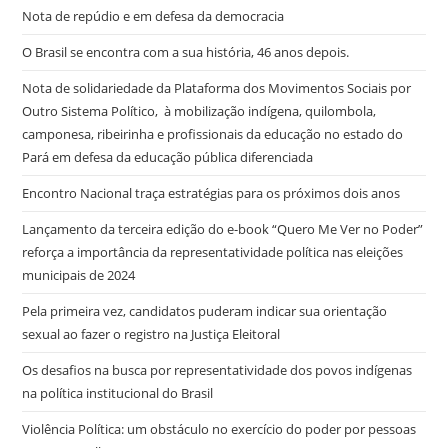
Nota de repúdio e em defesa da democracia
O Brasil se encontra com a sua história, 46 anos depois.
Nota de solidariedade da Plataforma dos Movimentos Sociais por
Outro Sistema Político, à mobilização indígena, quilombola,
camponesa, ribeirinha e profissionais da educação no estado do
Pará em defesa da educação pública diferenciada
Encontro Nacional traça estratégias para os próximos dois anos
Lançamento da terceira edição do e-book “Quero Me Ver no Poder”
reforça a importância da representatividade política nas eleições
municipais de 2024
Pela primeira vez, candidatos puderam indicar sua orientação
sexual ao fazer o registro na Justiça Eleitoral
Os desafios na busca por representatividade dos povos indígenas
na política institucional do Brasil
Violência Política: um obstáculo no exercício do poder por pessoas