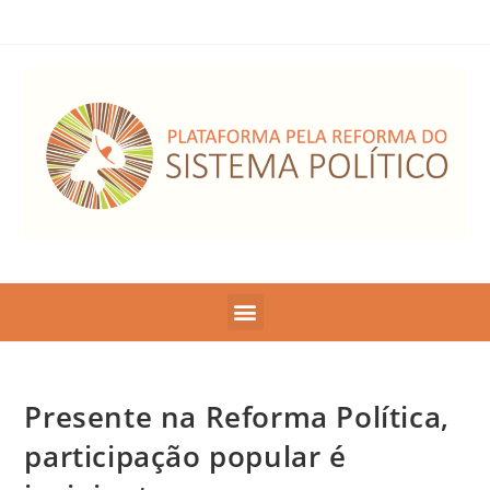
Presente na Reforma Política,
participação popular é