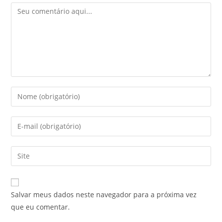
Salvar meus dados neste navegador para a próxima vez
que eu comentar.