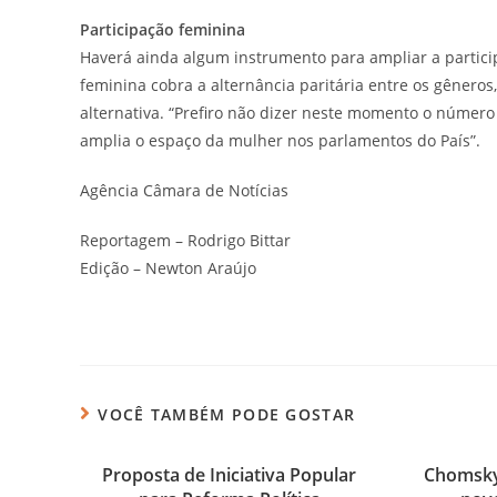
Participação feminina
Haverá ainda algum instrumento para ampliar a partic
feminina cobra a alternância paritária entre os gêneros
alternativa. “Prefiro não dizer neste momento o número
amplia o espaço da mulher nos parlamentos do País”.
Agência Câmara de Notícias
Reportagem – Rodrigo Bittar
Edição – Newton Araújo
VOCÊ TAMBÉM PODE GOSTAR
Proposta de Iniciativa Popular
Chomsky