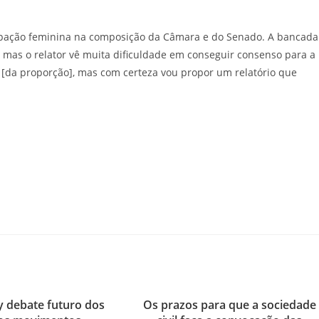
ipação feminina na composição da Câmara e do Senado. A bancada
, mas o relator vê muita dificuldade em conseguir consenso para a
 [da proporção], mas com certeza vou propor um relatório que
 debate futuro dos
Os prazos para que a sociedade