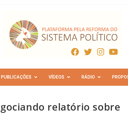
PUBLICAÇÕES
VÍDEOS
RÁDIO
PROPO
gociando relatório sobre