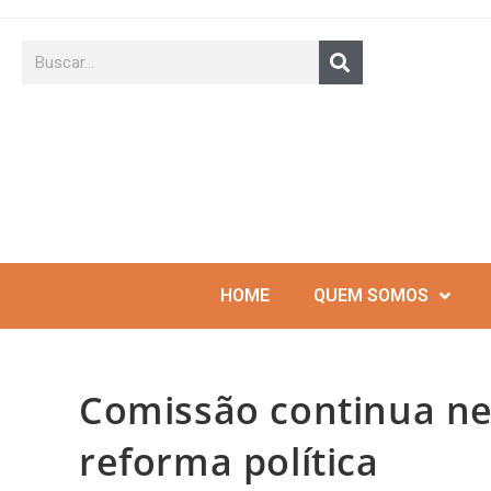
HOME
QUEM SOMOS
Comissão continua ne
reforma política