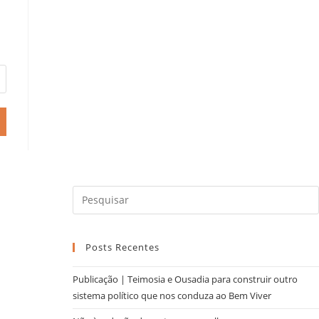
Posts Recentes
Publicação | Teimosia e Ousadia para construir outro
sistema político que nos conduza ao Bem Viver