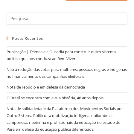
Posts Recentes
Publicação | Teimosia e Ousadia para construir outro sistema
político que nos conduza ao Bem Viver
Não à redução das cotas para mulheres, pessoas negras e indígenas
no financiamento das campanhas eleitorais
Nota de repúdio e em defesa da democracia
O Brasil se encontra com a sua história, 46 anos depois.
Nota de solidariedade da Plataforma dos Movimentos Sociais por
Outro Sistema Político, à mobilização indígena, quilombola,
camponesa, ribeirinha e profissionais da educação no estado do
Pará em defesa da educação pública diferenciada