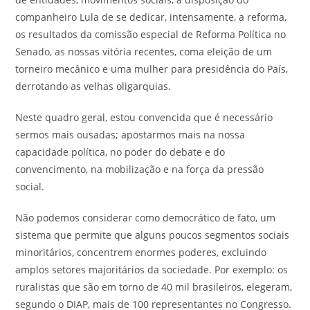
companheiro Lula de se dedicar, intensamente, a reforma,
os resultados da comissão especial de Reforma Política no
Senado, as nossas vitória recentes, coma eleição de um
torneiro mecânico e uma mulher para presidência do País,
derrotando as velhas oligarquias.
Neste quadro geral, estou convencida que é necessário
sermos mais ousadas; apostarmos mais na nossa
capacidade política, no poder do debate e do
convencimento, na mobilização e na força da pressão
social.
Não podemos considerar como democrático de fato, um
sistema que permite que alguns poucos segmentos sociais
minoritários, concentrem enormes poderes, excluindo
amplos setores majoritários da sociedade. Por exemplo: os
ruralistas que são em torno de 40 mil brasileiros, elegeram,
segundo o DIAP, mais de 100 representantes no Congresso.