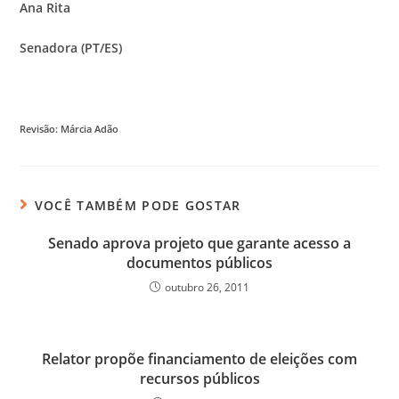
Ana Rita
Senadora (PT/ES)
Revisão: Márcia Adão
VOCÊ TAMBÉM PODE GOSTAR
Senado aprova projeto que garante acesso a
documentos públicos
outubro 26, 2011
Relator propõe financiamento de eleições com
recursos públicos