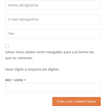
Salvar meus dados neste navegador para a próxima vez
que eu comentar.
Favor digite a resposta em dígitos:
dez + vinte =