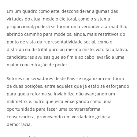
Em um quadro como este, desconsiderar algumas das
virtudes do atual modelo eleitoral, como o sistema
proporcional, poderá se tornar uma verdadeira armadilha,
abrindo caminho para modelos, ainda, mais restritivos do
ponto de vista da representatividade social, como o
distritão ou distrital puro ou mesmo misto, voto facultativo,
candidaturas avulsas que ao fim e ao cabo levarão a uma
maior concentração de poder.
Setores conservadores deste País se organizam em torno
de duas posições, entre aqueles que já estão se esforçando
para que a reforma se inviabilize não avançando um
milímetro, e, outro que está enxergando como uma
oportunidade para fazer uma contrarreforma
conservadora, promovendo um verdadeiro golpe a
democracia.