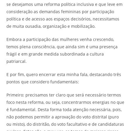
se desejamos uma reforma política inclusiva e que leve em
consideração as demandas femininas por participação
política e de acesso aos espaços decisórios, necessitamos
de muita ousadia, organização e mobilização.
Embora a participação das mulheres venha crescendo,
temos plena consciência, que ainda sim é uma presença
frágil e em grande medida subordinada a cultura
patriarcal.
E por fim, quero encerrar esta minha fala, destacando três
pontos que considero fundamentais:
Primeiro: precisamos ter claro que será necessário termos
foco nesta reforma, ou seja, concentrarmos energias no que
é fundamental. Desta forma toda atenção necessária, pois,
não podemos permitir a aprovação do voto distrital (puro
ou misto), do distritão, do voto facultativo e de candidaturas