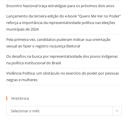
Encontro Nacional traça estratégias para os próximos dois anos
Lançamento da terceira edição do e-book “Quero Me Ver no Poder”
reforça a importância da representatividade política nas eleições
municipais de 2024
Pela primeira vez, candidatos puderam indicar sua orientação
sexual ao fazer o registro na Justiça Eleitoral
Os desafios na busca por representatividade dos povos indígenas
na política institucional do Brasil
Violência Política: um obstáculo no exercício do poder por pessoas
negras e mulheres
Histórico
Selecionar o mês