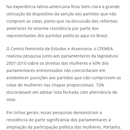
Na experiência latino-americana ficou bem clara a grande
utilização do dispositivo da sanção aos partidos que não
cumprem as cotas, ponto que na discussão das reformas
anteriores foi enorme resistência por parte dos
representantes dos partidos políticos aqui no Brasil.
O Centro Feminista de Estudos e Assessoria, o CFEMEA
realizou pesquisa junto aos parlamentares da legislatura
2007-2010 sobre os direitos das mulheres e 60% dos
parlamentares entrevistados não concordaram em
estabelecer punições aos partidos que não cumprissem as
cotas de mulheres nas chapas proporcionais. 72%
discordavam em adotar lista fechada com alternância de
sexo.
Em linhas gerais, essas pesquisas demonstram a
resistência de parte significativa dos parlamentares à
ampliação da participação política das mulheres. Portanto,