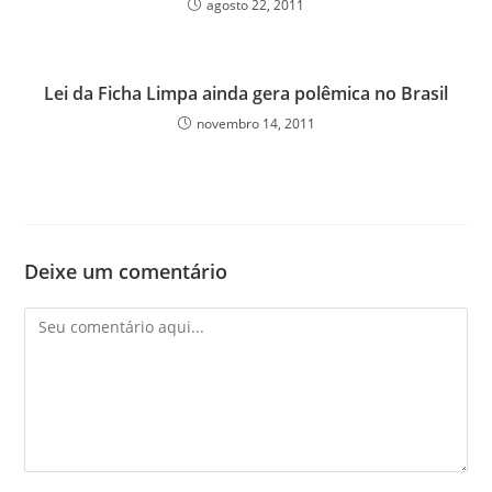
agosto 22, 2011
Lei da Ficha Limpa ainda gera polêmica no Brasil
novembro 14, 2011
Deixe um comentário