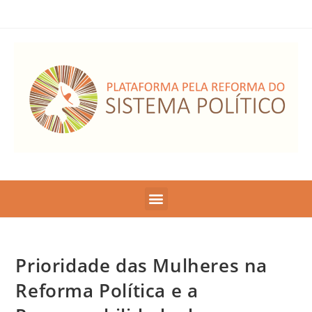
Prioridade das Mulheres na
Reforma Política e a