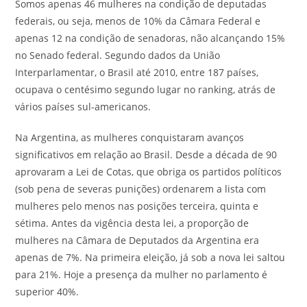
Somos apenas 46 mulheres na condição de deputadas
federais, ou seja, menos de 10% da Câmara Federal e
apenas 12 na condição de senadoras, não alcançando 15%
no Senado federal. Segundo dados da União
Interparlamentar, o Brasil até 2010, entre 187 países,
ocupava o centésimo segundo lugar no ranking, atrás de
vários países sul-americanos.
Na Argentina, as mulheres conquistaram avanços
significativos em relação ao Brasil. Desde a década de 90
aprovaram a Lei de Cotas, que obriga os partidos políticos
(sob pena de severas punições) ordenarem a lista com
mulheres pelo menos nas posições terceira, quinta e
sétima. Antes da vigência desta lei, a proporção de
mulheres na Câmara de Deputados da Argentina era
apenas de 7%. Na primeira eleição, já sob a nova lei saltou
para 21%. Hoje a presença da mulher no parlamento é
superior 40%.