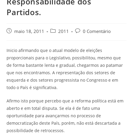
Responsabilidade dos
Partidos.
maio 18, 2011
2011
0 Comentário
Inicio afirmando que o atual modelo de eleições
proporcionais para o Legislativo, possibilitou, mesmo que
de forma bastante lenta e gradual, chegarmos ao patamar
que nos encontramos. A representação dos setores de
esquerda e dos setores progressista no Congresso e em
todo o País é significativa.
Afirmo isto porque percebo que a reforma política está em
aberto e em total disputa. Se ela é de fato uma
oportunidade para avançarmos no processo de
democratização deste País, porém, não está descartada a
possibilidade de retrocessos.