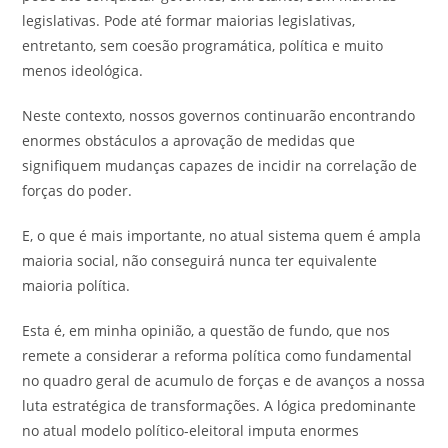
legislativas. Pode até formar maiorias legislativas,
entretanto, sem coesão programática, política e muito
menos ideológica.
Neste contexto, nossos governos continuarão encontrando
enormes obstáculos a aprovação de medidas que
signifiquem mudanças capazes de incidir na correlação de
forças do poder.
E, o que é mais importante, no atual sistema quem é ampla
maioria social, não conseguirá nunca ter equivalente
maioria política.
Esta é, em minha opinião, a questão de fundo, que nos
remete a considerar a reforma política como fundamental
no quadro geral de acumulo de forças e de avanços a nossa
luta estratégica de transformações. A lógica predominante
no atual modelo político-eleitoral imputa enormes