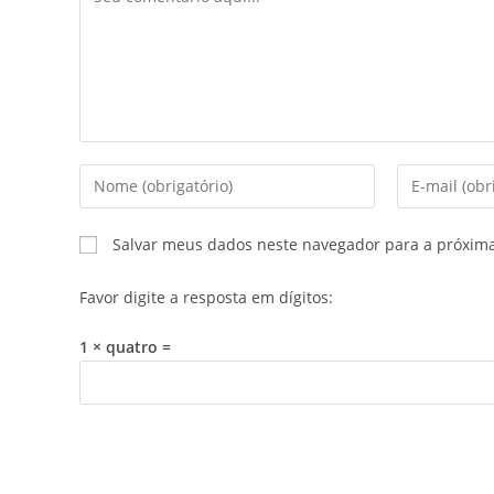
Salvar meus dados neste navegador para a próxim
Favor digite a resposta em dígitos:
1 × quatro =