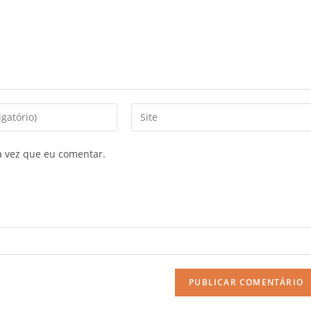
a vez que eu comentar.