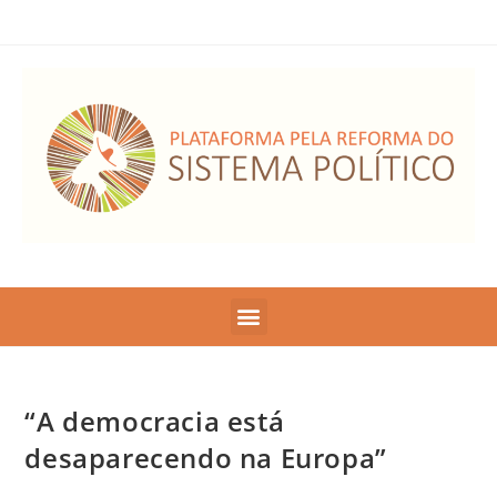
“A democracia está
desaparecendo na Europa”