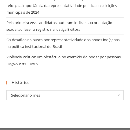
reforça a importância da representatividade política nas eleições
municipais de 2024
Pela primeira vez, candidatos puderam indicar sua orientação
sexual ao fazer o registro na Justiça Eleitoral
Os desafios na busca por representatividade dos povos indígenas
na política institucional do Brasil
Violência Política: um obstáculo no exercício do poder por pessoas
negras e mulheres
Histórico
Selecionar o mês