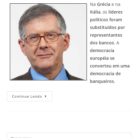
Na
Grécia
e na
Itália
, os
líderes
políticos foram
substituídos por
representantes
dos bancos
. A
democracia
européia se
converteu em uma
democracia de
banqueiros
.
Continue Lendo