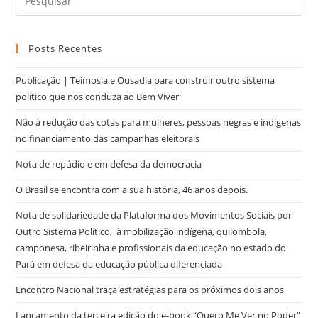
Posts Recentes
Publicação | Teimosia e Ousadia para construir outro sistema
político que nos conduza ao Bem Viver
Não à redução das cotas para mulheres, pessoas negras e indígenas
no financiamento das campanhas eleitorais
Nota de repúdio e em defesa da democracia
O Brasil se encontra com a sua história, 46 anos depois.
Nota de solidariedade da Plataforma dos Movimentos Sociais por
Outro Sistema Político, à mobilização indígena, quilombola,
camponesa, ribeirinha e profissionais da educação no estado do
Pará em defesa da educação pública diferenciada
Encontro Nacional traça estratégias para os próximos dois anos
Lançamento da terceira edição do e-book “Quero Me Ver no Poder”