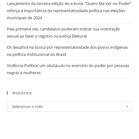
Lançamento da terceira edição do e-book “Quero Me Ver no Poder”
reforça a importância da representatividade política nas eleições
municipais de 2024
Pela primeira vez, candidatos puderam indicar sua orientação
sexual ao fazer o registro na Justiça Eleitoral
Os desafios na busca por representatividade dos povos indígenas
na política institucional do Brasil
Violência Política: um obstáculo no exercício do poder por pessoas
negras e mulheres
Histórico
Selecionar o mês