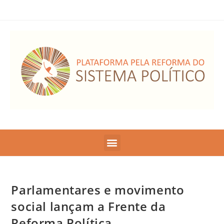
Parlamentares e movimento
social lançam a Frente da
Reforma Política