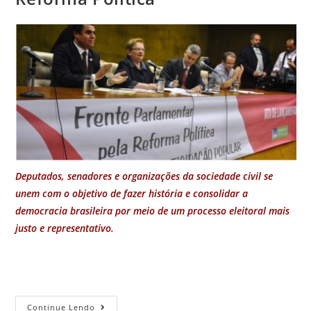
Deputados, senadores e organizações da sociedade civil se
unem com o objetivo de fazer história e consolidar a
democracia brasileira por meio de um processo eleitoral mais
justo e representativo.
Continue Lendo