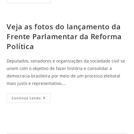
Veja as fotos do lançamento da
Frente Parlamentar da Reforma
Política
Deputados, senadores e organizações da sociedade civil se
unem com o objetivo de fazer história e consolidar a
democracia brasileira por meio de um processo eleitoral
mais justo e representativo.…
Continue Lendo