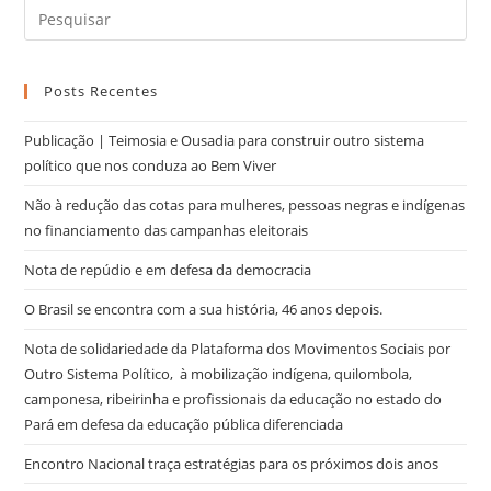
Posts Recentes
Publicação | Teimosia e Ousadia para construir outro sistema
político que nos conduza ao Bem Viver
Não à redução das cotas para mulheres, pessoas negras e indígenas
no financiamento das campanhas eleitorais
Nota de repúdio e em defesa da democracia
O Brasil se encontra com a sua história, 46 anos depois.
Nota de solidariedade da Plataforma dos Movimentos Sociais por
Outro Sistema Político, à mobilização indígena, quilombola,
camponesa, ribeirinha e profissionais da educação no estado do
Pará em defesa da educação pública diferenciada
Encontro Nacional traça estratégias para os próximos dois anos