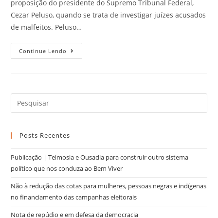
proposição do presidente do Supremo Tribunal Federal,
Cezar Peluso, quando se trata de investigar juízes acusados
de malfeitos. Peluso…
Continue Lendo
Posts Recentes
Publicação | Teimosia e Ousadia para construir outro sistema
político que nos conduza ao Bem Viver
Não à redução das cotas para mulheres, pessoas negras e indígenas
no financiamento das campanhas eleitorais
Nota de repúdio e em defesa da democracia