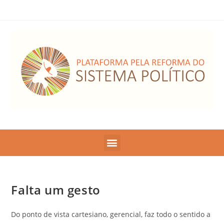
Falta um gesto
Do ponto de vista cartesiano, gerencial, faz todo o sentido a