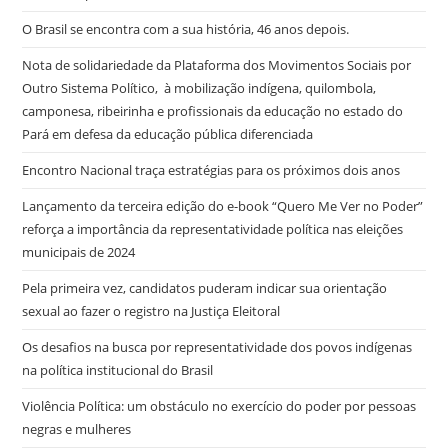
O Brasil se encontra com a sua história, 46 anos depois.
Nota de solidariedade da Plataforma dos Movimentos Sociais por
Outro Sistema Político, à mobilização indígena, quilombola,
camponesa, ribeirinha e profissionais da educação no estado do
Pará em defesa da educação pública diferenciada
Encontro Nacional traça estratégias para os próximos dois anos
Lançamento da terceira edição do e-book “Quero Me Ver no Poder”
reforça a importância da representatividade política nas eleições
municipais de 2024
Pela primeira vez, candidatos puderam indicar sua orientação
sexual ao fazer o registro na Justiça Eleitoral
Os desafios na busca por representatividade dos povos indígenas
na política institucional do Brasil
Violência Política: um obstáculo no exercício do poder por pessoas
negras e mulheres