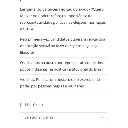
Lançamento da terceira edição do e-book “Quero
Me Ver no Poder” reforça a importância da
representatividade política nas eleições municipais
de 2024
Pela primeira vez, candidatos puderam indicar sua
orientação sexual ao fazer o registro na Justiça
Eleitoral
Os desafios na busca por representatividade dos
povos indígenas na política institucional do Brasil
Violência Política: um obstáculo no exercício do
poder por pessoas negras e mulheres
Histórico
Selecionar o mês