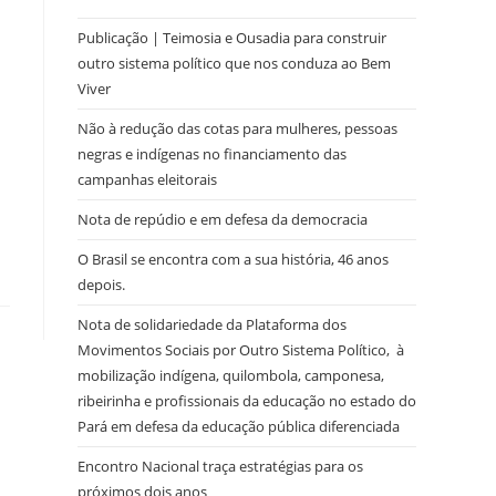
Publicação | Teimosia e Ousadia para construir
outro sistema político que nos conduza ao Bem
Viver
Não à redução das cotas para mulheres, pessoas
negras e indígenas no financiamento das
campanhas eleitorais
Nota de repúdio e em defesa da democracia
O Brasil se encontra com a sua história, 46 anos
depois.
Nota de solidariedade da Plataforma dos
Movimentos Sociais por Outro Sistema Político, à
mobilização indígena, quilombola, camponesa,
ribeirinha e profissionais da educação no estado do
Pará em defesa da educação pública diferenciada
Encontro Nacional traça estratégias para os
próximos dois anos