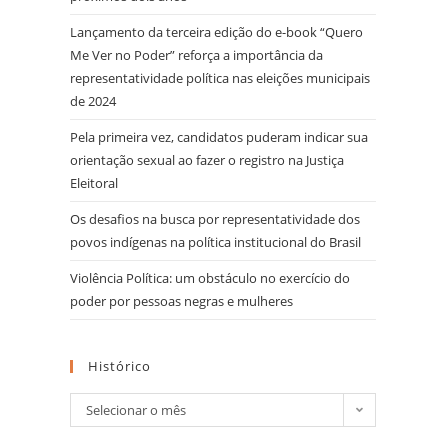
Lançamento da terceira edição do e-book “Quero
Me Ver no Poder” reforça a importância da
representatividade política nas eleições municipais
de 2024
Pela primeira vez, candidatos puderam indicar sua
orientação sexual ao fazer o registro na Justiça
Eleitoral
Os desafios na busca por representatividade dos
povos indígenas na política institucional do Brasil
Violência Política: um obstáculo no exercício do
poder por pessoas negras e mulheres
Histórico
Selecionar o mês