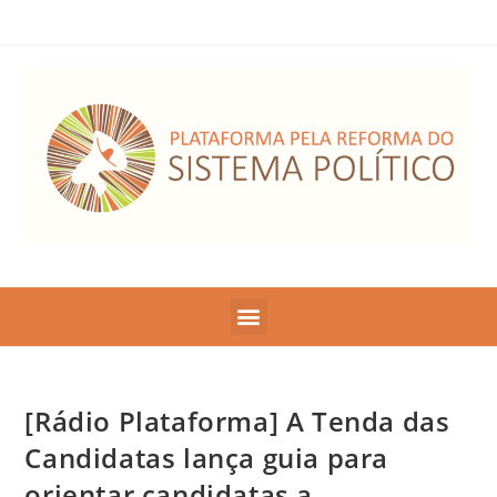
[Rádio Plataforma] A Tenda das
Candidatas lança guia para
orientar candidatas a