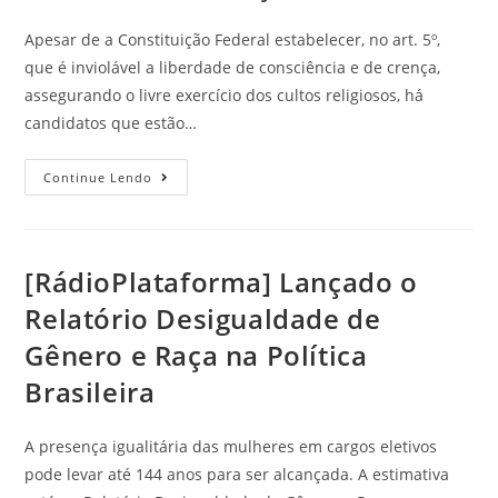
Apesar de a Constituição Federal estabelecer, no art. 5º,
que é inviolável a liberdade de consciência e de crença,
assegurando o livre exercício dos cultos religiosos, há
candidatos que estão…
Continue Lendo
[RádioPlataforma] Lançado o
Relatório Desigualdade de
Gênero e Raça na Política
Brasileira
A presença igualitária das mulheres em cargos eletivos
pode levar até 144 anos para ser alcançada. A estimativa