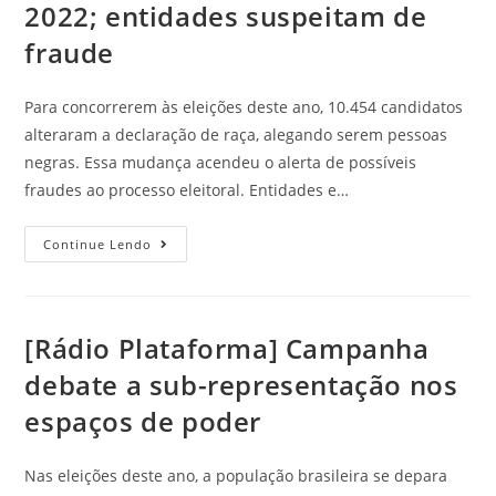
2022; entidades suspeitam de
fraude
Para concorrerem às eleições deste ano, 10.454 candidatos
alteraram a declaração de raça, alegando serem pessoas
negras. Essa mudança acendeu o alerta de possíveis
fraudes ao processo eleitoral. Entidades e…
Continue Lendo
[Rádio Plataforma] Campanha
debate a sub-representação nos
espaços de poder
Nas eleições deste ano, a população brasileira se depara