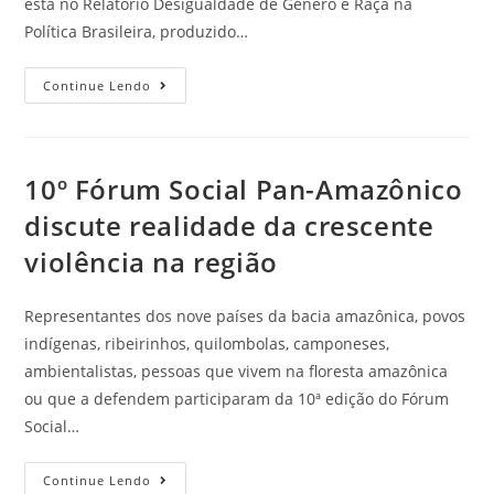
está no Relatório Desigualdade de Gênero e Raça na
Política Brasileira, produzido…
Continue Lendo
10º Fórum Social Pan-Amazônico
discute realidade da crescente
violência na região
Representantes dos nove países da bacia amazônica, povos
indígenas, ribeirinhos, quilombolas, camponeses,
ambientalistas, pessoas que vivem na floresta amazônica
ou que a defendem participaram da 10ª edição do Fórum
Social…
Continue Lendo