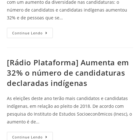
com um aumento da diversidade nas candidaturas: o
número de candidatos e candidatas indígenas aumentou
32% e de pessoas que se…
Continue Lendo
[Rádio Plataforma] Aumenta em
32% o número de candidaturas
declaradas indígenas
As eleições deste ano terão mais candidatos e candidatas
indígenas, em relação ao pleito de 2018. De acordo com
pesquisa do Instituto de Estudos Socioeconômicos (Inesc), o
aumento é de…
Continue Lendo