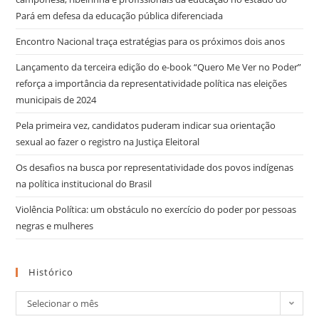
Pará em defesa da educação pública diferenciada
Encontro Nacional traça estratégias para os próximos dois anos
Lançamento da terceira edição do e-book “Quero Me Ver no Poder”
reforça a importância da representatividade política nas eleições
municipais de 2024
Pela primeira vez, candidatos puderam indicar sua orientação
sexual ao fazer o registro na Justiça Eleitoral
Os desafios na busca por representatividade dos povos indígenas
na política institucional do Brasil
Violência Política: um obstáculo no exercício do poder por pessoas
negras e mulheres
Histórico
Selecionar o mês