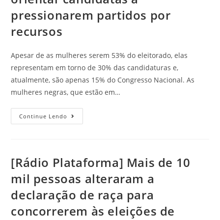
pressionarem partidos por
recursos
Apesar de as mulheres serem 53% do eleitorado, elas
representam em torno de 30% das candidaturas e,
atualmente, são apenas 15% do Congresso Nacional. As
mulheres negras, que estão em…
Continue Lendo
[Rádio Plataforma] Mais de 10
mil pessoas alteraram a
declaração de raça para
concorrerem às eleições de