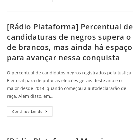
[Rádio Plataforma] Percentual de
candidaturas de negros supera o
de brancos, mas ainda há espaço
para avançar nessa conquista
O percentual de candidatos negros registrados pela Justiça
Eleitoral para disputar as eleições gerais deste ano é o
maior desde 2014, quando começou a autodeclararão de
raça. Além disso, em…
Continue Lendo