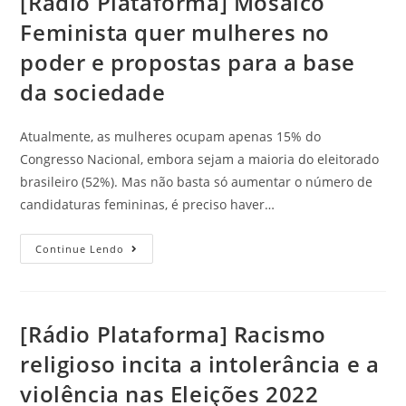
[Rádio Plataforma] Mosaico
Feminista quer mulheres no
poder e propostas para a base
da sociedade
Atualmente, as mulheres ocupam apenas 15% do
Congresso Nacional, embora sejam a maioria do eleitorado
brasileiro (52%). Mas não basta só aumentar o número de
candidaturas femininas, é preciso haver…
Continue Lendo
[Rádio Plataforma] Racismo
religioso incita a intolerância e a
violência nas Eleições 2022