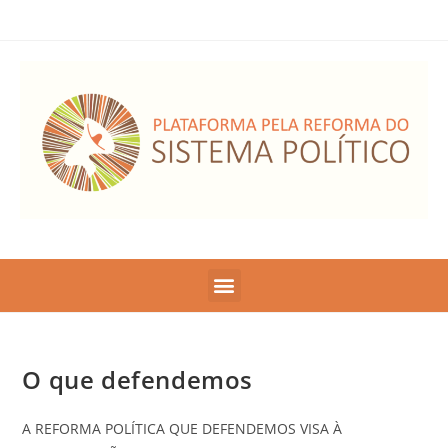
O que defendemos
A REFORMA POLÍTICA QUE DEFENDEMOS VISA À