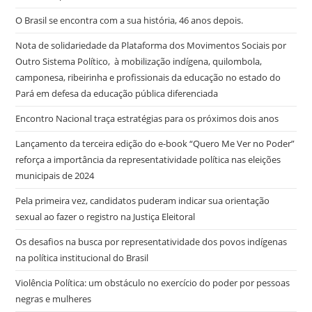
O Brasil se encontra com a sua história, 46 anos depois.
Nota de solidariedade da Plataforma dos Movimentos Sociais por
Outro Sistema Político, à mobilização indígena, quilombola,
camponesa, ribeirinha e profissionais da educação no estado do
Pará em defesa da educação pública diferenciada
Encontro Nacional traça estratégias para os próximos dois anos
Lançamento da terceira edição do e-book “Quero Me Ver no Poder”
reforça a importância da representatividade política nas eleições
municipais de 2024
Pela primeira vez, candidatos puderam indicar sua orientação
sexual ao fazer o registro na Justiça Eleitoral
Os desafios na busca por representatividade dos povos indígenas
na política institucional do Brasil
Violência Política: um obstáculo no exercício do poder por pessoas
negras e mulheres