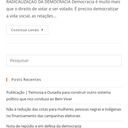
RADICALIZAÇÃO DA DEMOCRACIA Democracia é muito mais
que o direito de votar e ser votado. É preciso democratizar
a vida social, as relações…
Continue Lendo
Posts Recentes
Publicação | Teimosia e Ousadia para construir outro sistema
político que nos conduza ao Bem Viver
Não à redução das cotas para mulheres, pessoas negras e indígenas
no financiamento das campanhas eleitorais
Nota de repúdio e em defesa da democracia