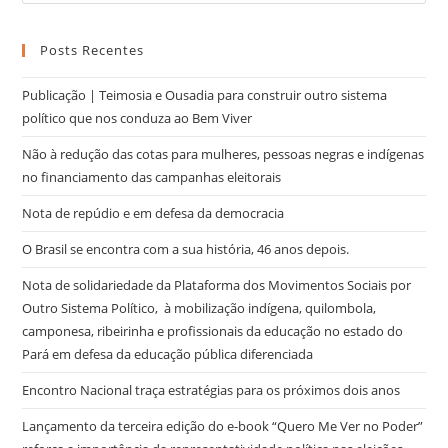
Posts Recentes
Publicação | Teimosia e Ousadia para construir outro sistema
político que nos conduza ao Bem Viver
Não à redução das cotas para mulheres, pessoas negras e indígenas
no financiamento das campanhas eleitorais
Nota de repúdio e em defesa da democracia
O Brasil se encontra com a sua história, 46 anos depois.
Nota de solidariedade da Plataforma dos Movimentos Sociais por
Outro Sistema Político, à mobilização indígena, quilombola,
camponesa, ribeirinha e profissionais da educação no estado do
Pará em defesa da educação pública diferenciada
Encontro Nacional traça estratégias para os próximos dois anos
Lançamento da terceira edição do e-book “Quero Me Ver no Poder”