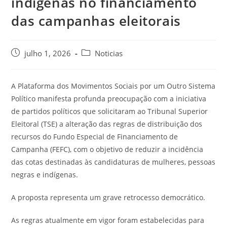
indígenas no financiamento
das campanhas eleitorais
julho 1, 2026
Noticias
A Plataforma dos Movimentos Sociais por um Outro Sistema
Político manifesta profunda preocupação com a iniciativa
de partidos políticos que solicitaram ao Tribunal Superior
Eleitoral (TSE) a alteração das regras de distribuição dos
recursos do Fundo Especial de Financiamento de
Campanha (FEFC), com o objetivo de reduzir a incidência
das cotas destinadas às candidaturas de mulheres, pessoas
negras e indígenas.
A proposta representa um grave retrocesso democrático.
As regras atualmente em vigor foram estabelecidas para