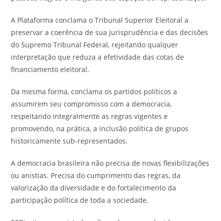
A Plataforma conclama o Tribunal Superior Eleitoral a
preservar a coerência de sua jurisprudência e das decisões
do Supremo Tribunal Federal, rejeitando qualquer
interpretação que reduza a efetividade das cotas de
financiamento eleitoral.
Da mesma forma, conclama os partidos políticos a
assumirem seu compromisso com a democracia,
respeitando integralmente as regras vigentes e
promovendo, na prática, a inclusão política de grupos
historicamente sub-representados.
A democracia brasileira não precisa de novas flexibilizações
ou anistias. Precisa do cumprimento das regras, da
valorização da diversidade e do fortalecimento da
participação política de toda a sociedade.