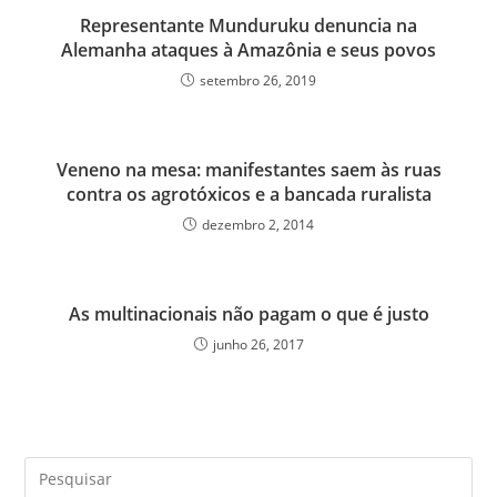
Representante Munduruku denuncia na
Alemanha ataques à Amazônia e seus povos
setembro 26, 2019
Veneno na mesa: manifestantes saem às ruas
contra os agrotóxicos e a bancada ruralista
dezembro 2, 2014
As multinacionais não pagam o que é justo
junho 26, 2017