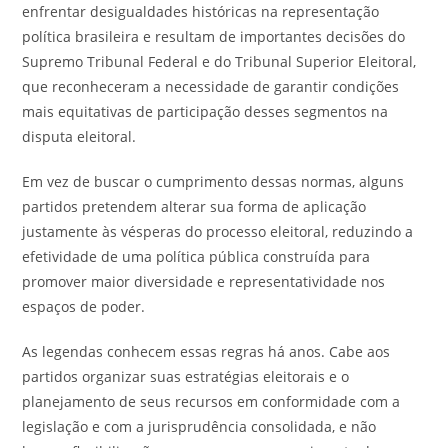
enfrentar desigualdades históricas na representação
política brasileira e resultam de importantes decisões do
Supremo Tribunal Federal e do Tribunal Superior Eleitoral,
que reconheceram a necessidade de garantir condições
mais equitativas de participação desses segmentos na
disputa eleitoral.
Em vez de buscar o cumprimento dessas normas, alguns
partidos pretendem alterar sua forma de aplicação
justamente às vésperas do processo eleitoral, reduzindo a
efetividade de uma política pública construída para
promover maior diversidade e representatividade nos
espaços de poder.
As legendas conhecem essas regras há anos. Cabe aos
partidos organizar suas estratégias eleitorais e o
planejamento de seus recursos em conformidade com a
legislação e com a jurisprudência consolidada, e não