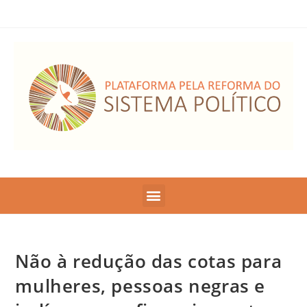
Não à redução das cotas para
mulheres, pessoas negras e