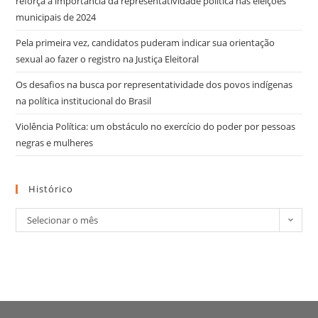
reforça a importância da representatividade política nas eleições
municipais de 2024
Pela primeira vez, candidatos puderam indicar sua orientação
sexual ao fazer o registro na Justiça Eleitoral
Os desafios na busca por representatividade dos povos indígenas
na política institucional do Brasil
Violência Política: um obstáculo no exercício do poder por pessoas
negras e mulheres
Histórico
Selecionar o mês