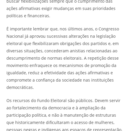
buscar flexibilizações sempre que o cumprimento das
ações afirmativas exigir mudanças em suas prioridades
políticas e financeiras.
É importante lembrar que, nos últimos anos, o Congresso
Nacional já aprovou sucessivas alterações na legislação
eleitoral que flexibilizaram obrigações dos partidos e, em
diversas situações, concederam anistias relacionadas ao
descumprimento de normas eleitorais. A repetição desse
movimento enfraquece os mecanismos de promoção da
igualdade, reduz a efetividade das ações afirmativas e
compromete a confiança da sociedade nas instituições
democráticas.
Os recursos do Fundo Eleitoral são públicos. Devem servir
ao fortalecimento da democracia e à ampliação da
participação política, e não à manutenção de estruturas
que historicamente dificultaram o acesso de mulheres,
pessoas negras e indígenas aos espaços de representação.